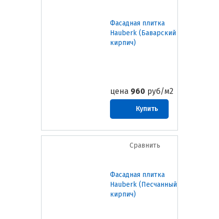
Фасадная плитка
Hauberk (Баварский
кирпич)
цена
960
руб/м2
Купить
Сравнить
Фасадная плитка
Hauberk (Песчанный
кирпич)