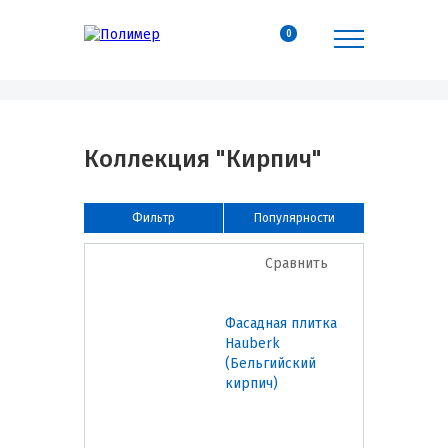
0
Коллекция "Кирпич"
Фильтр
Популярности
Сравнить
Фасадная плитка
Hauberk
(Бельгийский
кирпич)