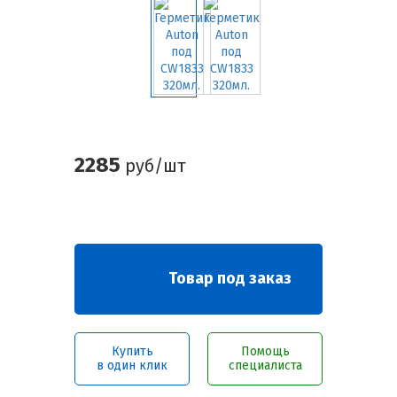
2285
руб/шт
Товар под заказ
Купить
Помощь
в один клик
специалиста