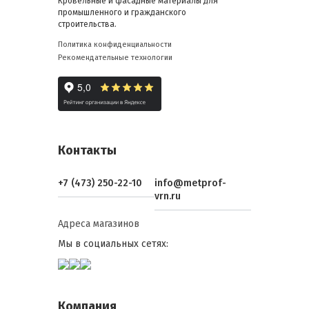
Кровельные и фасадные материалы для
промышленного и гражданского
строительства.
Политика конфиденциальности
Рекомендательные технологии
Контакты
+7 (473) 250-22-10
info@metprof-
vrn.ru
Адреса магазинов
Мы в социальных сетях:
Компания