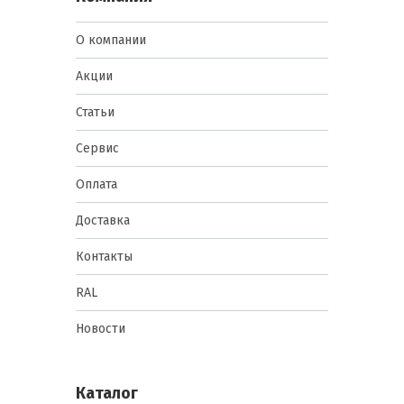
О компании
Акции
Статьи
Сервис
Оплата
Доставка
Контакты
RAL
Новости
Каталог