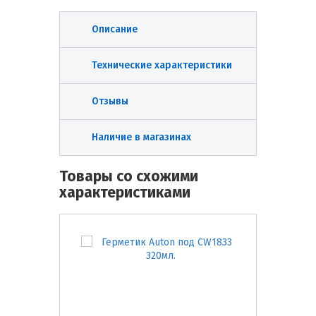
Описание
Технические характеристики
Отзывы
Наличие в магазинах
Товары со схожими
характеристиками