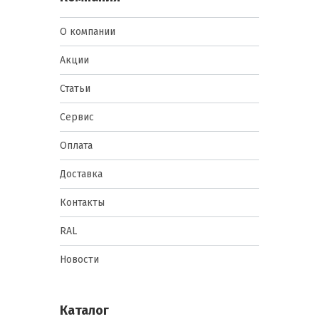
О компании
Акции
Статьи
Сервис
Оплата
Доставка
Контакты
RAL
Новости
Каталог