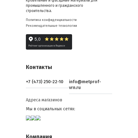
Кровельные и фасадные материалы для
промышленного и гражданского
строительства.
Политика конфиденциальности
Рекомендательные технологии
Контакты
+7 (473) 250-22-10
info@metprof-
vrn.ru
Адреса магазинов
Мы в социальных сетях:
Компания