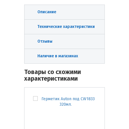
Описание
Технические характеристики
Отзывы
Наличие в магазинах
Товары со схожими
характеристиками