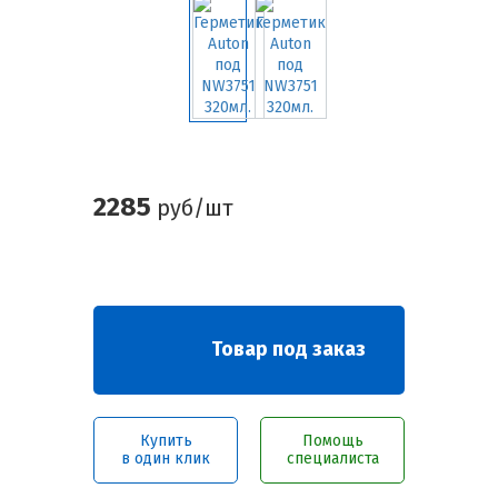
2285
руб/шт
Товар под заказ
Купить
Помощь
в один клик
специалиста