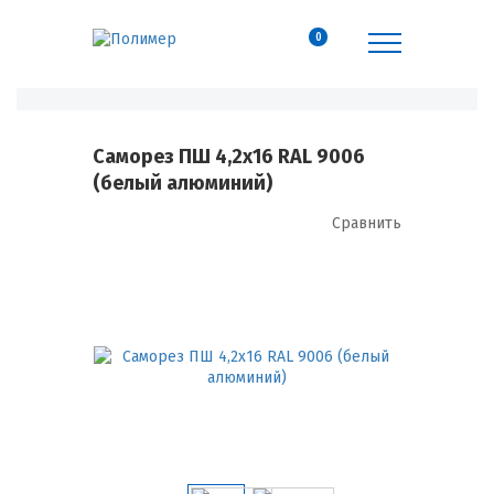
0
Саморез ПШ 4,2х16 RAL 9006
(белый алюминий)
Сравнить