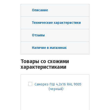
Описание
Технические характеристики
Отзывы
Наличие в магазинах
Товары со схожими
характеристиками