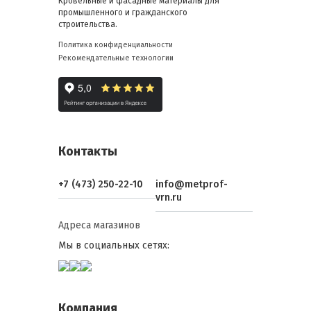
Кровельные и фасадные материалы для
промышленного и гражданского
строительства.
Политика конфиденциальности
Рекомендательные технологии
Контакты
+7 (473) 250-22-10
info@metprof-
vrn.ru
Адреса магазинов
Мы в социальных сетях:
Компания