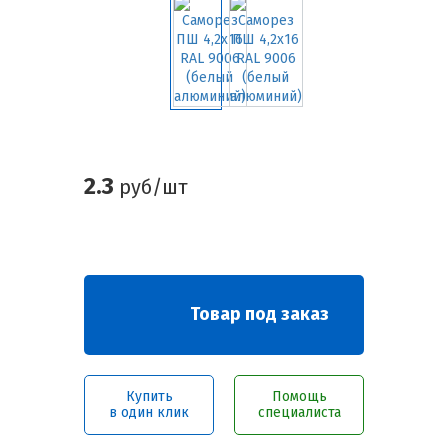
2.3
руб/шт
Товар под заказ
Купить
Помощь
в один клик
специалиста