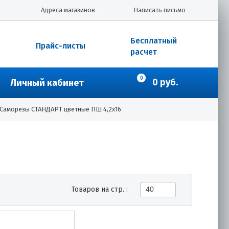
Адреса магазинов
Написать письмо
Бесплатный
Прайс-листы
расчет
0
0 руб.
Личный кабинет
Саморезы СТАНДАРТ цветные ПШ 4,2х16
Товаров на стр. :
40