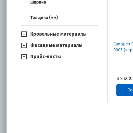
Ширина
Толщина (мм)
Кровельные материалы
Саморез 
Фасадные материалы
9005 (чер
Прайс-листы
цена
2.
То