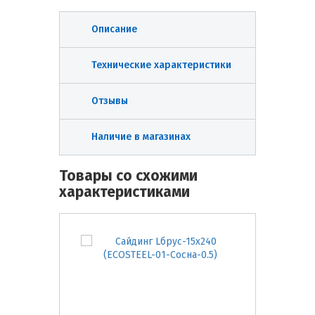
Описание
Технические характеристики
Отзывы
Наличие в магазинах
Товары со схожими
характеристиками