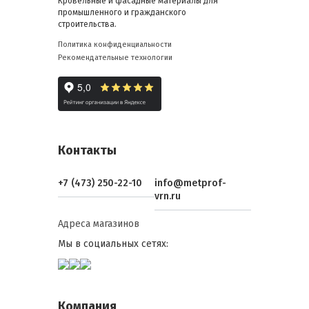
Кровельные и фасадные материалы для
промышленного и гражданского
строительства.
Политика конфиденциальности
Рекомендательные технологии
Контакты
+7 (473) 250-22-10
info@metprof-
vrn.ru
Адреса магазинов
Мы в социальных сетях:
Компания