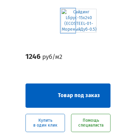
1246
руб/м2
Товар под заказ
Купить
Помощь
в один клик
специалиста