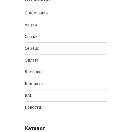
О компании
Акции
Статьи
Сервис
Оплата
Доставка
Контакты
RAL
Новости
Каталог