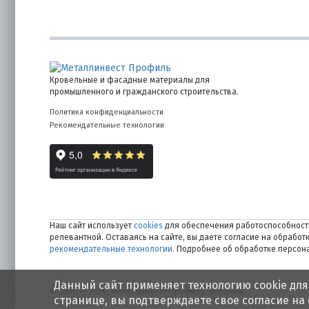
Кровельные и фасадные материалы для
промышленного и гражданского строительства.
Политика конфиденциальности
Рекомендательные технологии
Наш сайт использует
cookies
для обеспечения работоспособности
релевантной. Оставаясь на сайте, вы даете согласие на обрабо
рекомендательные технологии
. Подробнее об обработке персо
Данный сайт применяет технологию cookie для
© 2006 — 2026. Металлинвест Профиль. Воронеж
странице, вы подтверждаете свое согласие на