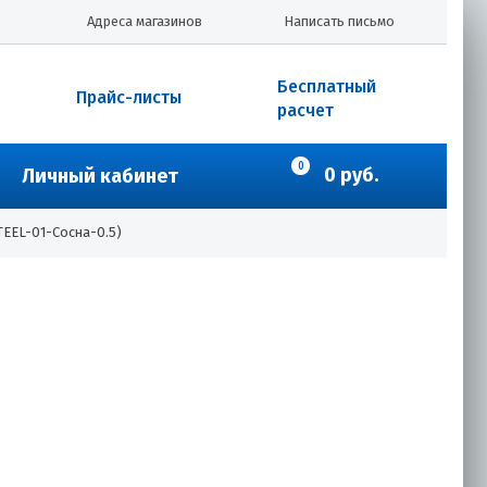
Адреса магазинов
Написать письмо
Бесплатный
Прайс-листы
расчет
0
0 руб.
Личный кабинет
TEEL-01-Сосна-0.5)