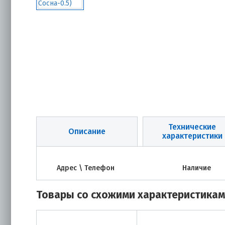
Технические
Описание
характеристики
Адрес \ Телефон
Наличие
Товары со схожими характеристика