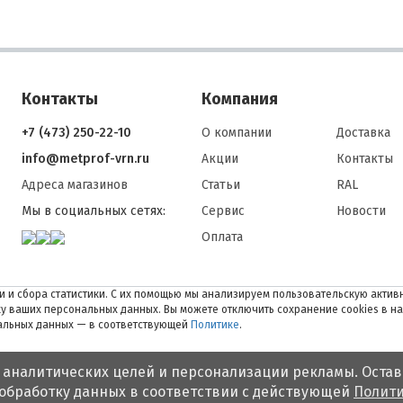
Контакты
Компания
+7 (473) 250-22-10
О компании
Доставка
info@metprof-vrn.ru
Акции
Контакты
Адреса магазинов
Статьи
RAL
Мы в социальных сетях:
Сервис
Новости
Оплата
 и сбора статистики. С их помощью мы анализируем пользовательскую активн
тку ваших персональных данных. Вы можете отключить сохранение cookies в н
нальных данных — в соответствующей
Политике
.
 аналитических целей и персонализации рекламы. Остав
 обработку данных в соответствии с действующей
Полити