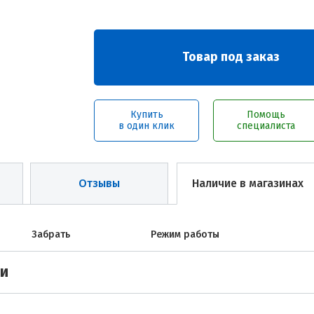
Товар под заказ
Купить
Помощь
в один клик
специалиста
Отзывы
Наличие в магазинах
Забрать
Режим работы
ми