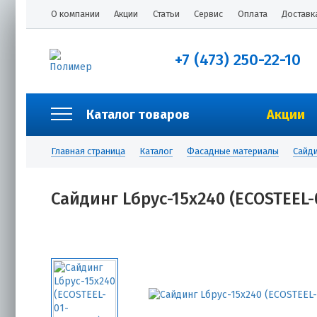
О компании
Акции
Статьи
Сервис
Оплата
Доставк
+7 (473) 250-22-10
Каталог товаров
Акции
Главная страница
Каталог
Фасадные материалы
Сайди
Сайдинг Lбрус-15х240 (ECOSTEEL-