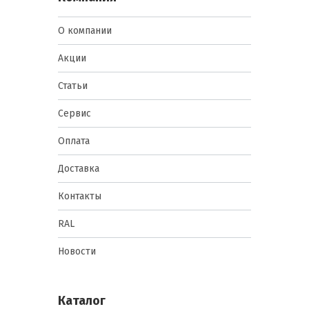
О компании
Акции
Статьи
Сервис
Оплата
Доставка
Контакты
RAL
Новости
Каталог