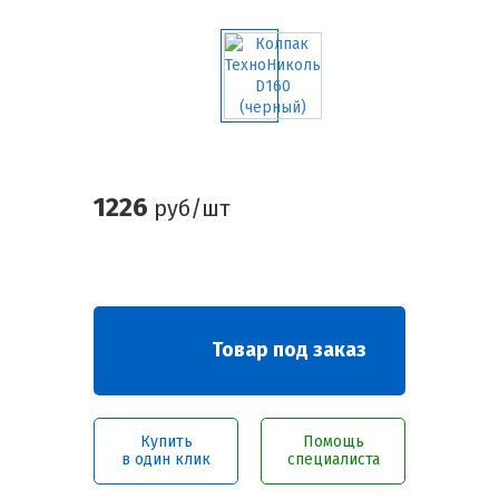
1226
руб/шт
Товар под заказ
Купить
Помощь
в один клик
специалиста