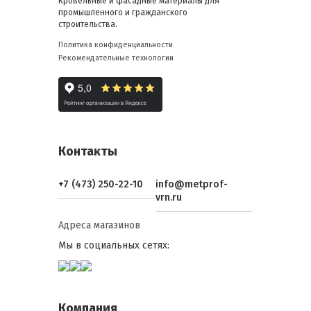
Кровельные и фасадные материалы для
промышленного и гражданского
строительства.
Политика конфиденциальности
Рекомендательные технологии
Контакты
+7 (473) 250-22-10
info@metprof-
vrn.ru
Адреса магазинов
Мы в социальных сетях:
Компания