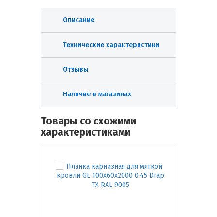
Описание
Технические характеристики
Отзывы
Наличие в магазинах
Товары со схожими
характеристиками