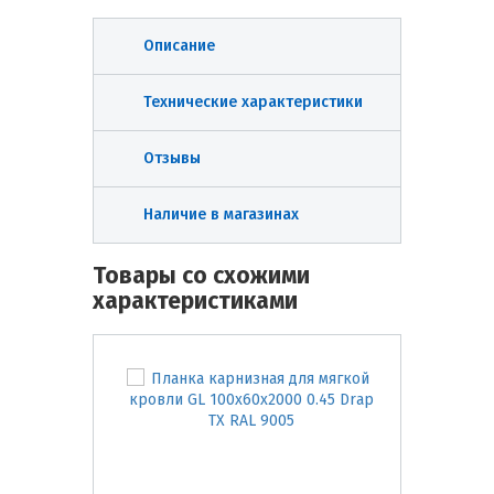
Описание
Технические характеристики
Отзывы
Наличие в магазинах
Товары со схожими
характеристиками