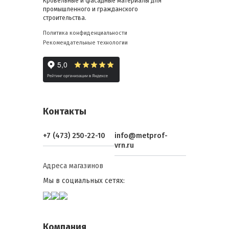
Кровельные и фасадные материалы для
промышленного и гражданского
строительства.
Политика конфиденциальности
Рекомендательные технологии
Контакты
+7 (473) 250-22-10
info@metprof-
vrn.ru
Адреса магазинов
Мы в социальных сетях:
Компания