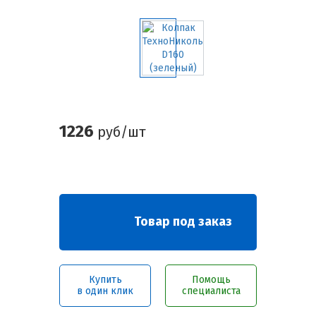
1226
руб/шт
Товар под заказ
Купить
Помощь
в один клик
специалиста