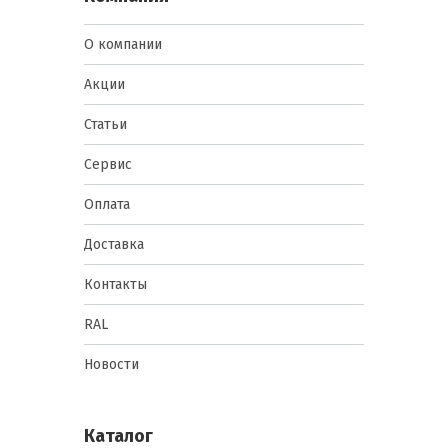
О компании
Акции
Статьи
Сервис
Оплата
Доставка
Контакты
RAL
Новости
Каталог