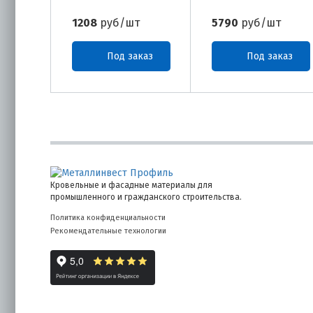
1208
руб/шт
5790
руб/шт
Под заказ
Под заказ
Кровельные и фасадные материалы для
промышленного и гражданского строительства.
Политика конфиденциальности
Рекомендательные технологии