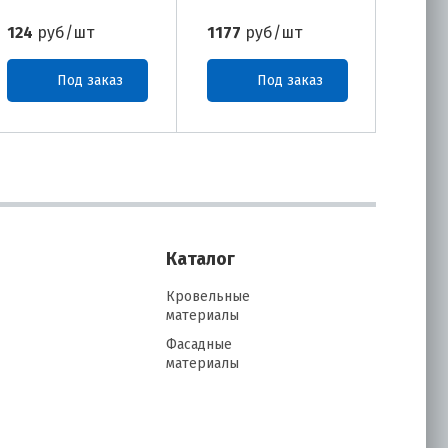
124
руб/шт
1177
руб/шт
1154
Под заказ
Под заказ
Каталог
Кровельные
материалы
Фасадные
материалы