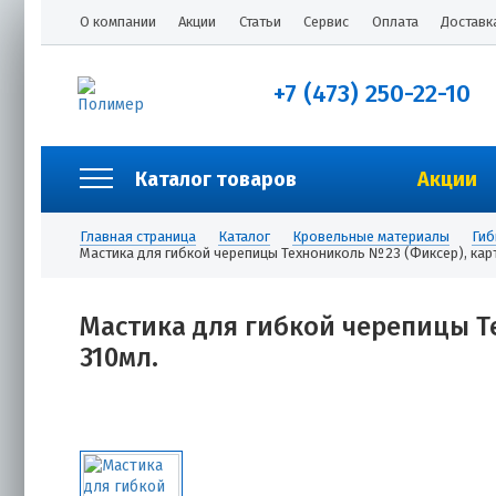
О компании
Акции
Статьи
Сервис
Оплата
Доставк
+7 (473) 250-22-10
Каталог товаров
Акции
Главная страница
Каталог
Кровельные материалы
Гиб
Мастика для гибкой черепицы Технониколь №23 (Фиксер), кар
Мастика для гибкой черепицы Т
310мл.