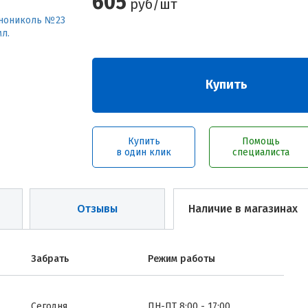
605
руб/шт
Купить
Купить
Помощь
в один клик
специалиста
Отзывы
Наличие в магазинах
Забрать
Режим работы
Сегодня
ПН-ПТ 8:00 - 17:00