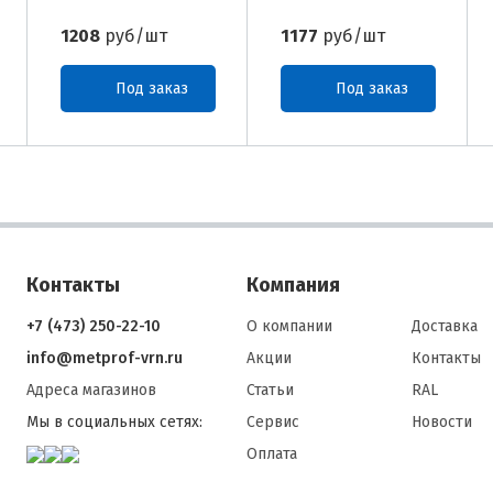
1208
руб/шт
1177
руб/шт
Под заказ
Под заказ
Контакты
Компания
+7 (473) 250-22-10
О компании
Доставка
info@metprof-vrn.ru
Акции
Контакты
Адреса магазинов
Статьи
RAL
Мы в социальных сетях:
Сервис
Новости
Оплата