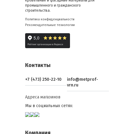
Кровельные и фасадные материалы для
промышленного и гражданского
строительства.
Политика конфиденциальности
Рекомендательные технологии
Контакты
+7 (473) 250-22-10
info@metprof-
vrn.ru
Адреса магазинов
Мы в социальных сетях:
Компания