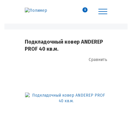
0
Подкладочный ковер ANDEREP
PROF 40 кв.м.
Сравнить