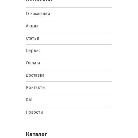
О компании
Акции
Статьи
Сервис
Оплата
Доставка
Контакты
RAL
Новости
Каталог