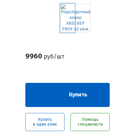
9960
руб/шт
Купить
Купить
Помощь
в один клик
специалиста