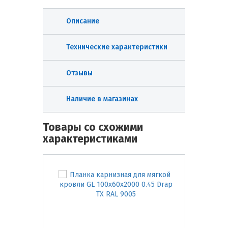
Описание
Технические характеристики
Отзывы
Наличие в магазинах
Товары со схожими
характеристиками