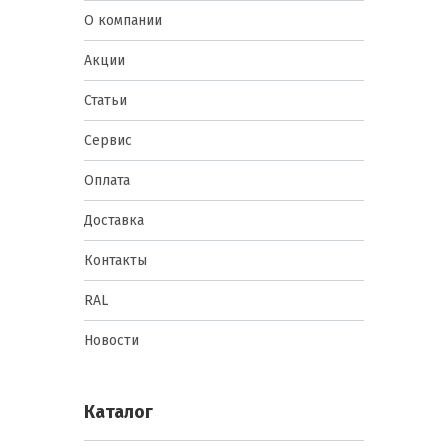
О компании
Акции
Статьи
Сервис
Оплата
Доставка
Контакты
RAL
Новости
Каталог