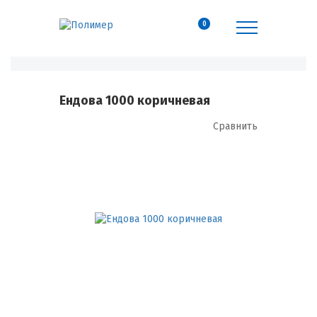
0
Ендова 1000 коричневая
Сравнить