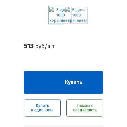
513
руб/шт
Купить
Купить
Помощь
в один клик
специалиста