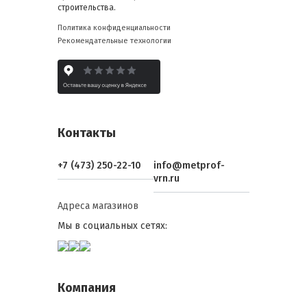
строительства.
Политика конфиденциальности
Рекомендательные технологии
Контакты
+7 (473) 250-22-10
info@metprof-
vrn.ru
Адреса магазинов
Мы в социальных сетях:
Компания