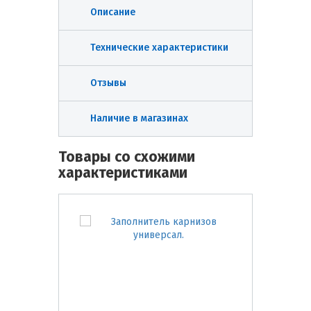
Описание
Технические характеристики
Отзывы
Наличие в магазинах
Товары со схожими
характеристиками