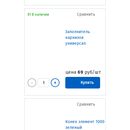
Сравнить
81 В наличии
Заполнитель
карнизов
универсал.
цена
69
руб/шт
Купить
Сравнить
Конек элемент 1000
зеленый