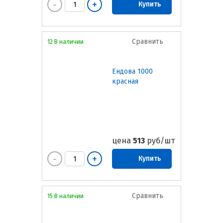
Купить
Сравнить
12 В наличии
Ендова 1000
красная
цена
513
руб/шт
Купить
Сравнить
15 В наличии