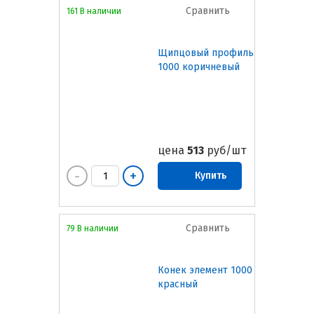
Сравнить
161 В наличии
Щипцовый профиль
1000 коричневый
цена
513
руб/шт
Купить
Сравнить
79 В наличии
Конек элемент 1000
красный