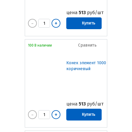
цена
513
руб/шт
Купить
Сравнить
100 В наличии
Конек элемент 1000
коричневый
цена
513
руб/шт
Купить