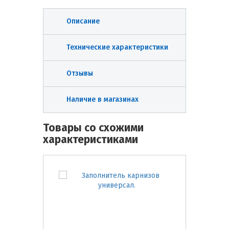
Описание
Технические характеристики
Отзывы
Наличие в магазинах
Товары со схожими
характеристиками