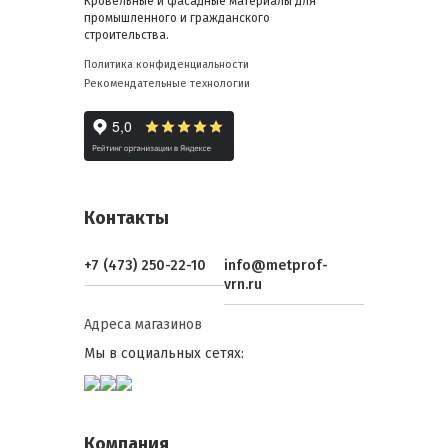
Кровельные и фасадные материалы для
промышленного и гражданского
строительства.
Политика конфиденциальности
Рекомендательные технологии
Контакты
+7 (473) 250-22-10
info@metprof-
vrn.ru
Адреса магазинов
Мы в социальных сетях:
Компания