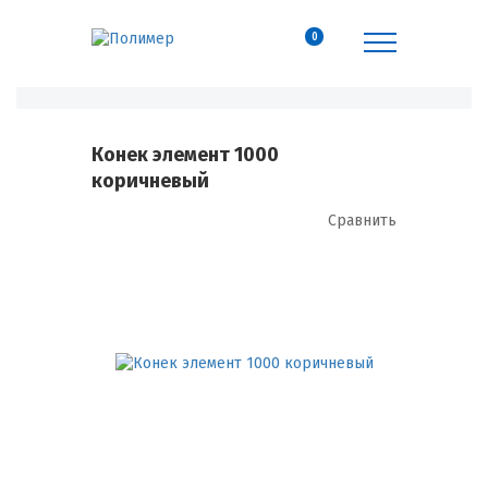
0
Конек элемент 1000
коричневый
Сравнить