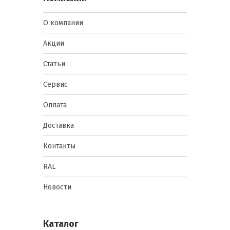
О компании
Акции
Статьи
Сервис
Оплата
Доставка
Контакты
RAL
Новости
Каталог