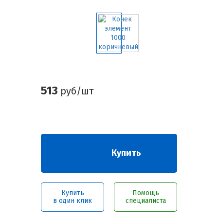
513
руб/шт
Купить
Купить
Помощь
в один клик
специалиста