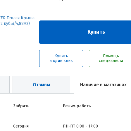
Купить
Купить
Помощь
в один клик
специалиста
Отзывы
Наличие в магазинах
Забрать
Режим работы
Сегодня
ПН-ПТ 8:00 - 17:00