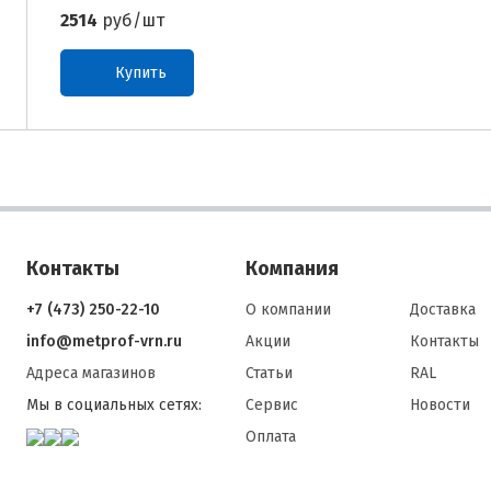
2514
руб/шт
Купить
Контакты
Компания
+7 (473) 250-22-10
О компании
Доставка
info@metprof-vrn.ru
Акции
Контакты
Адреса магазинов
Статьи
RAL
Мы в социальных сетях:
Сервис
Новости
Оплата