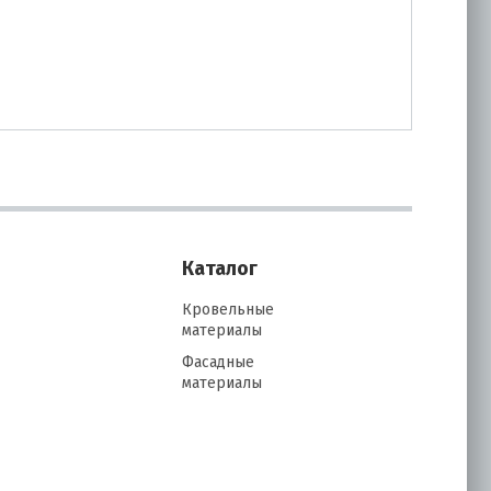
Каталог
Кровельные
материалы
Фасадные
материалы