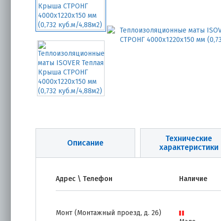
Технические
Описание
характеристики
Адрес \ Телефон
Наличие
Монт (Монтажный проезд, д. 26)