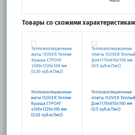
Мало
Товары со схожими характеристика
Теплоизоляционные
Теплоизоляционные
маты ISOVER Теплая
плиты ISOVER Теплый
Крыша СТРОНГ
Дом1170х610х100 мм
4100х1220х100 мм
(0.5 куб.м/5м2)
(0,50 куб.м/5м2)