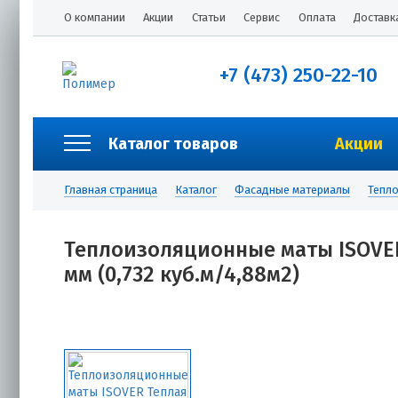
О компании
Акции
Статьи
Сервис
Оплата
Доставк
+7 (473) 250-22-10
Каталог товаров
Акции
Главная страница
Каталог
Фасадные материалы
Тепл
Теплоизоляционные маты ISOVER
мм (0,732 куб.м/4,88м2)