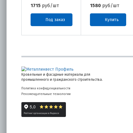
1715
руб/шт
1580
руб/шт
Под заказ
Купить
Кровельные и фасадные материалы для
промышленного и гражданского строительства.
Политика конфиденциальности
Рекомендательные технологии