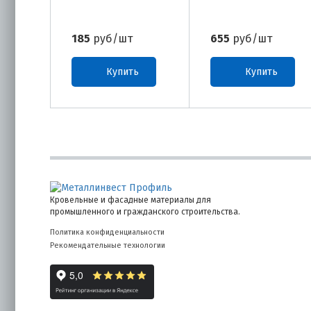
185
руб/шт
655
руб/шт
Купить
Купить
Кровельные и фасадные материалы для
промышленного и гражданского строительства.
Политика конфиденциальности
Рекомендательные технологии