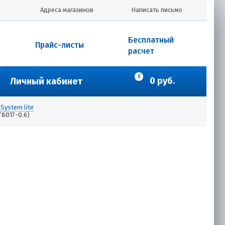
Адреса магазинов
Написать письмо
Бесплатный
Прайс-листы
расчет
0
0 руб.
Личный кабинет
System lite
/8017-0.6)