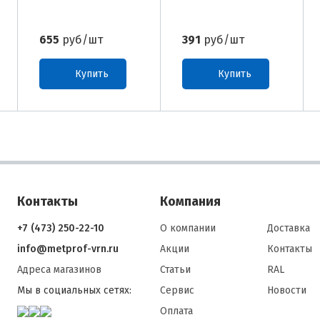
655
руб/шт
391
руб/шт
Купить
Купить
Контакты
Компания
+7 (473) 250-22-10
О компании
Доставка
info@metprof-vrn.ru
Акции
Контакты
Адреса магазинов
Статьи
RAL
Мы в социальных сетях:
Сервис
Новости
Оплата