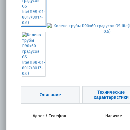
Технические
Описание
характеристики
Адрес \ Телефон
Наличие