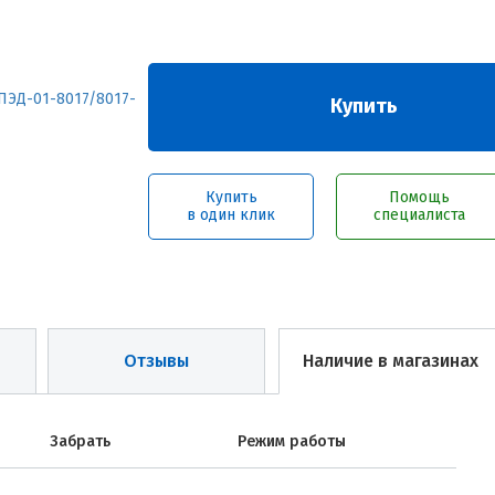
Купить
Купить
Помощь
в один клик
специалиста
Отзывы
Наличие в магазинах
Забрать
Режим работы