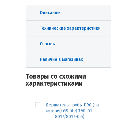
Описание
Технические характеристики
Отзывы
Наличие в магазинах
Товары со схожими
характеристиками