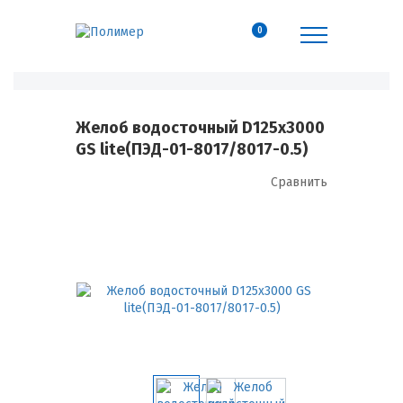
0
Желоб водосточный D125х3000
GS lite(ПЭД-01-8017/8017-0.5)
Сравнить