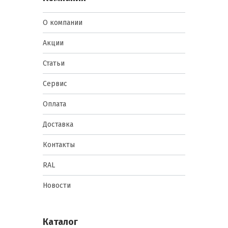
О компании
Акции
Статьи
Сервис
Оплата
Доставка
Контакты
RAL
Новости
Каталог