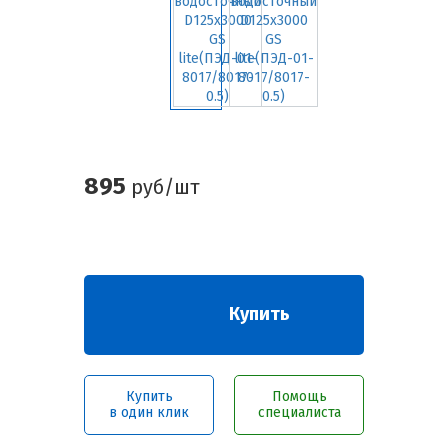
895
руб/шт
Купить
Купить
Помощь
в один клик
специалиста