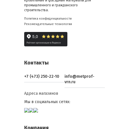
Кровельные и фасадные материалы для
промышленного и гражданского
строительства.
Политика конфиденциальности
Рекомендательные технологии
Контакты
+7 (473) 250-22-10
info@metprof-
vrn.ru
Адреса магазинов
Мы в социальных сетях:
Компания