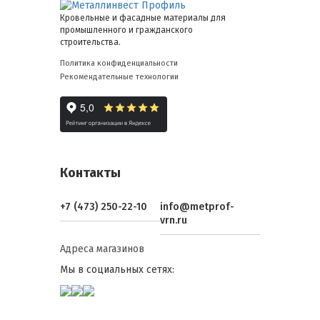
Кровельные и фасадные материалы для
промышленного и гражданского
строительства.
Политика конфиденциальности
Рекомендательные технологии
Контакты
+7 (473) 250-22-10
info@metprof-
vrn.ru
Адреса магазинов
Мы в социальных сетях: