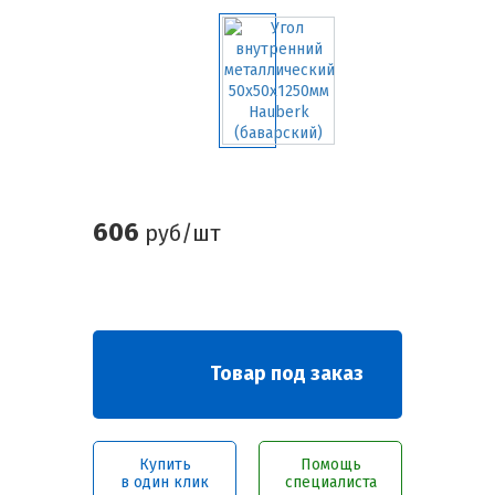
606
руб/шт
Товар под заказ
Купить
Помощь
в один клик
специалиста