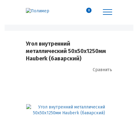
0
Угол внутренний
металлический 50х50х1250мм
Hauberk (баварский)
Сравнить