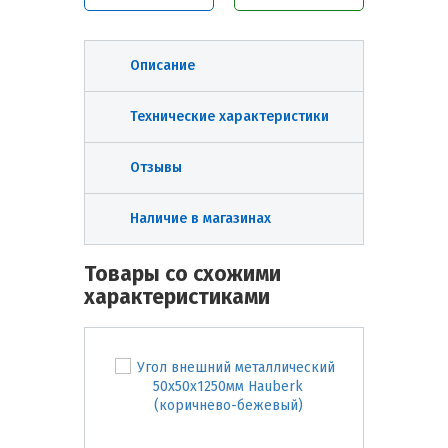
Описание
Технические характеристики
Отзывы
Наличие в магазинах
Товары со схожими
характеристиками