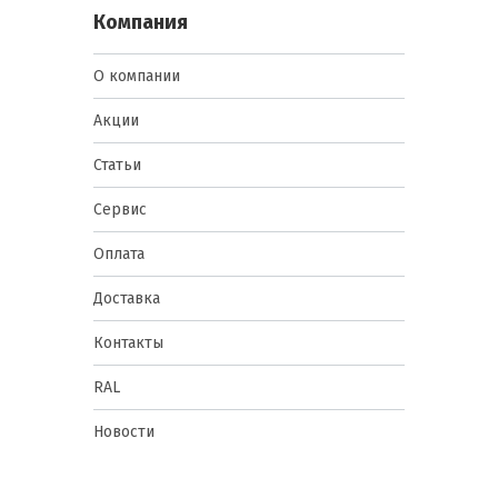
Компания
О компании
Акции
Статьи
Сервис
Оплата
Доставка
Контакты
RAL
Новости