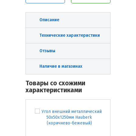
Описание
Технические характеристики
Отзывы
Наличие в магазинах
Товары со схожими
характеристиками