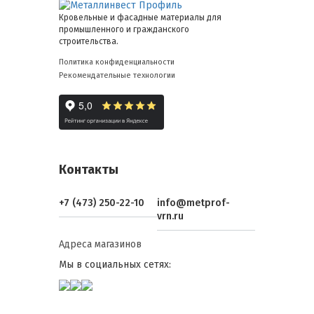
Кровельные и фасадные материалы для
промышленного и гражданского
строительства.
Политика конфиденциальности
Рекомендательные технологии
Контакты
+7 (473) 250-22-10
info@metprof-
vrn.ru
Адреса магазинов
Мы в социальных сетях: