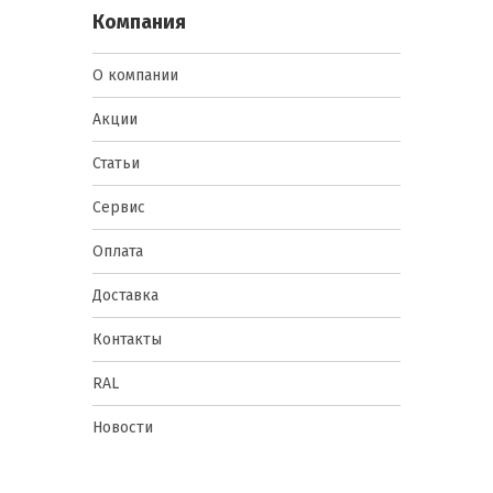
Компания
О компании
Акции
Статьи
Сервис
Оплата
Доставка
Контакты
RAL
Новости