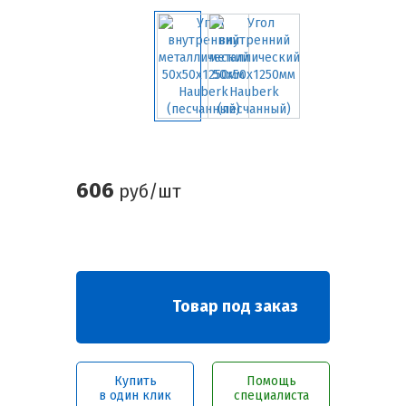
606
руб/шт
Товар под заказ
Купить
Помощь
в один клик
специалиста