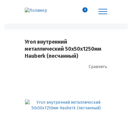
0
Угол внутренний
металлический 50х50х1250мм
Hauberk (песчанный)
Сравнить