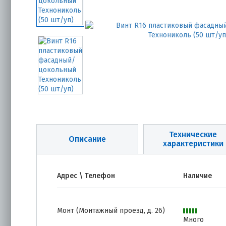
Технические
Описание
характеристики
Адрес \ Телефон
Наличие
Монт (Монтажный проезд, д. 26)
Много