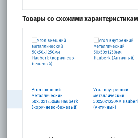
Товары со схожими характеристика
Угол внешний
Угол внутренний
металлический
металлический
50х50х1250мм Hauberk
50х50х1250мм Hauber
(коричнево-бежевый)
(Античный)