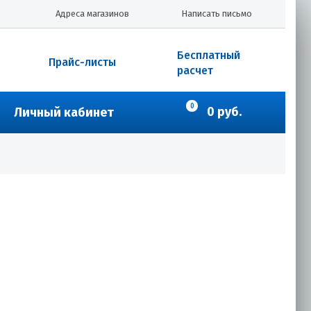
Адреса магазинов
Написать письмо
Бесплатный
Прайс-листы
расчет
0
0 руб.
Личный кабинет