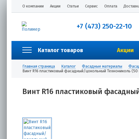
О компании
Акции
Статьи
Сервис
Оплата
Доставк
+7 (473) 250-22-10
Каталог товаров
Акции
Главная страница
Каталог
Фасадные материалы
Фасад
Винт R16 пластиковый фасадный/цокольный Технониколь (50 
Винт R16 пластиковый фасадный