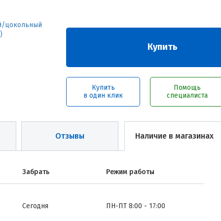
Купить
Купить
Помощь
в один клик
специалиста
Отзывы
Наличие в магазинах
Забрать
Режим работы
Сегодня
ПН-ПТ 8:00 - 17:00