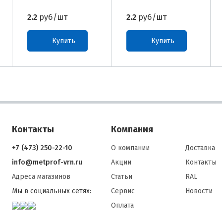
2.2
руб/шт
2.2
руб/шт
Купить
Купить
Контакты
Компания
+7 (473) 250-22-10
О компании
Доставка
info@metprof-vrn.ru
Акции
Контакты
Адреса магазинов
Статьи
RAL
Мы в социальных сетях:
Сервис
Новости
Оплата