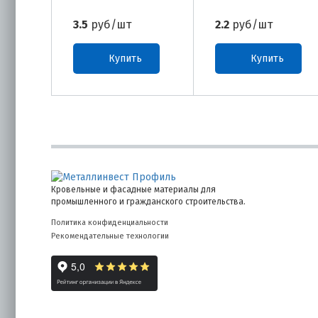
3.5
руб/шт
2.2
руб/шт
Купить
Купить
Кровельные и фасадные материалы для
промышленного и гражданского строительства.
Политика конфиденциальности
Рекомендательные технологии