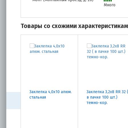
Много
Товары со схожими характеристика
Заклепка 4,0х10 алюм.
Заклепка 3,2х8 RR 32 
стальная
в пачке 100 шт.)
темно-кор.