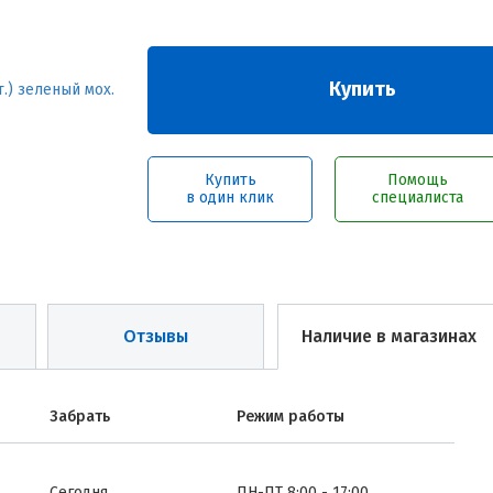
Купить
Купить
Помощь
в один клик
специалиста
Отзывы
Наличие в магазинах
Забрать
Режим работы
Сегодня
ПН-ПТ 8:00 - 17:00