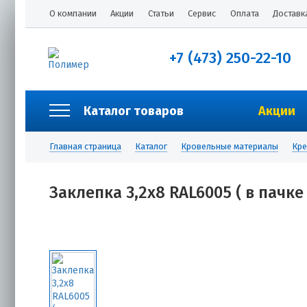
О компании
Акции
Статьи
Сервис
Оплата
Доставк
+7 (473) 250-22-10
Каталог товаров
Акции
Главная страница
Каталог
Кровельные материалы
Кре
Заклепка 3,2х8 RAL6005 ( в пачке