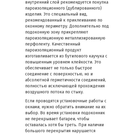
внутренний слой рекомендуется покупка
пароизоляционного (дублированного)
изделия. Это специальный вид,
рекомендованный к приклеиванию по
оконному периметру. Дополнительно под
подоконную зону прикрепляют
пароизоляционную металлизированную
перфоленту. Качественный
пароизоляционный продукт
изготавливается из бутилового каучука с
повышенным уровнем клейкости. Это
обеспечивает не только быстрое
соединение с поверхностью, но и
абсолютной герметичности соединений,
полностью исключающей прохождения
воздушного потока по стыку.
Если проводятся установочные работы с
окнами, нужно обратить внимание на их
выбор. Во время установки подоконник
не перекрывает батареи, чтобы
оставалась хотя бы треть. При наличии
большого перекрытия нарушается