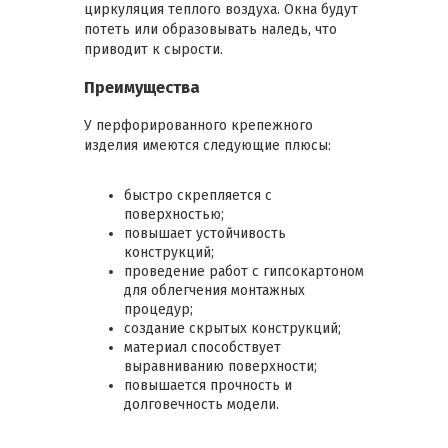
циркуляция теплого воздуха. Окна будут
потеть или образовывать наледь, что
приводит к сырости.
Преимущества
У перфорированного крепежного
изделия имеются следующие плюсы:
быстро скрепляется с
поверхностью;
повышает устойчивость
конструкций;
проведение работ с гипсокартоном
для облегчения монтажных
процедур;
создание скрытых конструкций;
материал способствует
выравниванию поверхности;
повышается прочность и
долговечность модели.