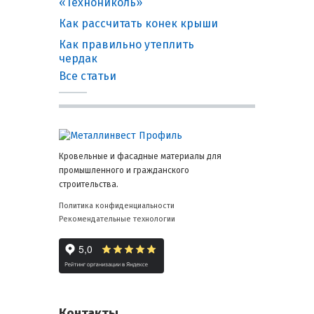
«Технониколь»
Как рассчитать конек крыши
Как правильно утеплить
чердак
Все статьи
Кровельные и фасадные материалы для
промышленного и гражданского
строительства.
Политика конфиденциальности
Рекомендательные технологии
Контакты