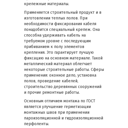
крепежные материалы.
Применяется строительный продукт и в
изготовлении теплых полов. При
необходимости фиксирования кабеля
понадобится специальный крепеж. Она
способна удерживать кабель на
требуемом уровне с последующим
прибиванием к полу элементов
крепления. Это гарантирует лучшую
фиксацию на основном материале. Такой
металлический материал облегчает
некоторые строительные работы. Сферы
применения: оконное дело, установка
полов, проведение кабелей,
строительство деревянных сооружений
и прочие ремонтные работы.
Основным отличием монтажа по ГОСТ
является улучшение герметизации
монтажных швов при применении
пароизоляционной и гидроизоляционной
перфоленты.