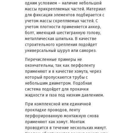
одним условием – наличие небольшой
массы прикрепляемых частей. Материал
для фиксации элементов подбирается с
учетом массы скрепляемых частей. С
учетом плотности применяется анкер,
болт, имеющий шестигранную голову,
металлическая шпилька. В качестве
строительного крепления подойдет
универсальный шуруп или саморез.
Перечисленные примеры не
окончательны, так как перфоленту
применяют и в качестве хомута, через
который пропускаются трубы с
небольшим диаметром. Подобная
система подойдет для прокачки
жидкости и газа под низким давлением.
При комплексной или единичной
прокладке проводов, ленту
перфорированную монтажную снова
применяют как хомут. Монтаж
проводится в течение нескольких минут.