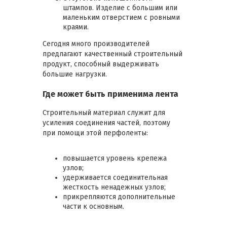
штампов. Изделие с большим или
маленьким отверстием с ровными
краями.
Сегодня много производителей
предлагают качественный строительный
продукт, способный выдерживать
большие нагрузки.
Где может быть применима лента
Строительный материал служит для
усиления соединения частей, поэтому
при помощи этой перфоленты:
повышается уровень крепежа
узлов;
удерживается соединительная
жесткость ненадежных узлов;
прикрепляются дополнительные
части к основным.