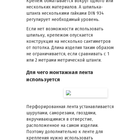
Крепеж обматывается вокруг одного или
нескольких материалов. А шпилька-
штанга несколькими гайками DIN 934
регулирует необходимый уровень.
Если нет возможности использовать
шпильку, крепежом опускается
конструкция на несколько сантиметров
от потолка. Длина изделия таким образом
не ограничивается, если сравнивать с 1
или 2 метрами метрической штанги.
Для чего монтажная лента
используется
Перфорированная лента устанавливается
шурупами, саморезами, гвоздями,
вкручивающимися в отверстие,
расположенное на самом изделии.
Поэтому дополнительно к ленте для
крепления нужно использовать