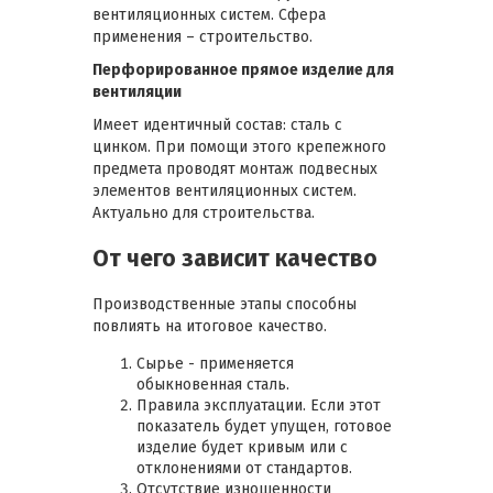
вентиляционных систем. Сфера
применения – строительство.
Перфорированное прямое изделие для
вентиляции
Имеет идентичный состав: сталь с
цинком. При помощи этого крепежного
предмета проводят монтаж подвесных
элементов вентиляционных систем.
Актуально для строительства.
От чего зависит качество
Производственные этапы способны
повлиять на итоговое качество.
Сырье - применяется
обыкновенная сталь.
Правила эксплуатации. Если этот
показатель будет упущен, готовое
изделие будет кривым или с
отклонениями от стандартов.
Отсутствие изношенности