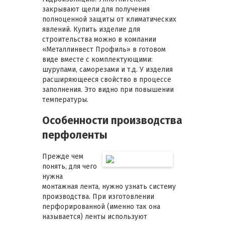
закрывают щели для получения
полноценной защиты от климатических
явлений. Купить изделие для
строительства можно в компании
«Металлинвест Профиль» в готовом
виде вместе с комплектующими:
шурупами, саморезами и т.д. У изделия
расширяющееся свойство в процессе
заполнения. Это видно при повышении
температуры.
Особенности производства
перфоленты
Прежде чем
понять, для чего
нужна
монтажная лента, нужно узнать систему
производства. При изготовлении
перфорированной (именно так она
называется) ленты используют