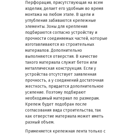
Перфорация, присутствующая на всем
изделии, делает его удобным во время
монтажа на любом этапе. В щели и
углубления забиваются крепежные
элементы. Зоны для крепления
подбираются согласно устройству и
прочности соединяемых частей, которые
изготавливаются из строительных
материалов. Дополнительно
выполняются отверстия. В качестве
такого материала служит бетон или
металлическая конструкция. Если у
устройства отсутствует заявленная
прочность, а у соединений достаточная
жесткость, придается дополнительное
усиление. Поэтому подбирают
необходимый материал по размерам.
Крепеж будет подобран после
согласования вида строительства, так
как отверстие материала может иметь
разный объем.
Применяется крепежная лента только с