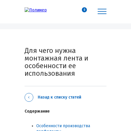
0
Для чего нужна
монтажная лента и
особенности ее
использования
Назад к списку статей
Содержание
Особенности производства