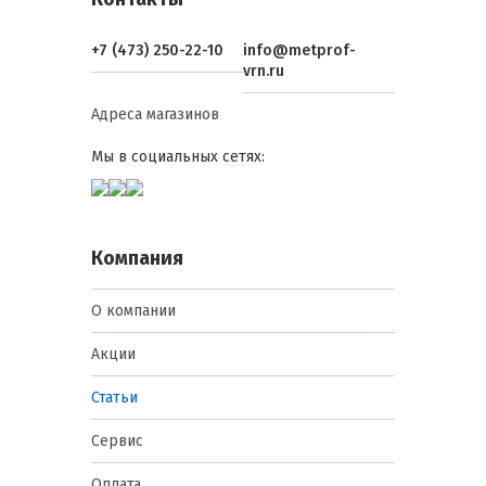
+7 (473) 250-22-10
info@metprof-
vrn.ru
Адреса магазинов
Мы в социальных сетях:
Компания
О компании
Акции
Статьи
Сервис
Оплата