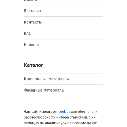
Доставка
Контакты
RAL
Новости
Каталог
Кровельные материалы
Фасадные материалы
Наш сайт использует
cookies
для обеспечения
работоспособности и сбора статистики. С их
помощью мы анализируем пользовательскую