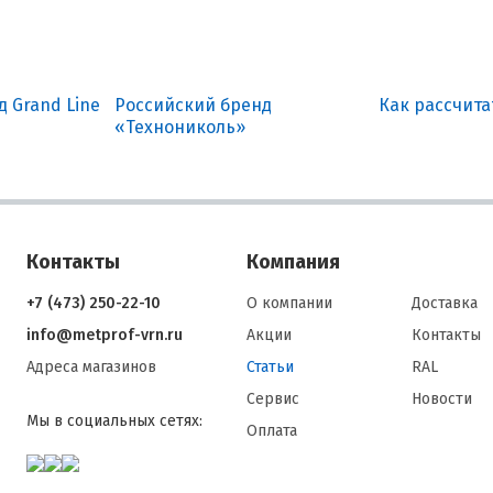
 Grand Line
Российский бренд
Как рассчит
«Технониколь»
Контакты
Компания
+7 (473) 250-22-10
О компании
Доставка
info@metprof-vrn.ru
Акции
Контакты
Адреса магазинов
Статьи
RAL
Сервис
Новости
Мы в социальных сетях:
Оплата