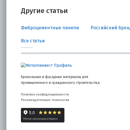
Другие статьи
Фиброцементные панели
Российский бренд
Все статьи
Кровельные и фасадные материалы для
промышленного и гражданского строительства.
Политика конфиденциальности
Рекомендательные технологии