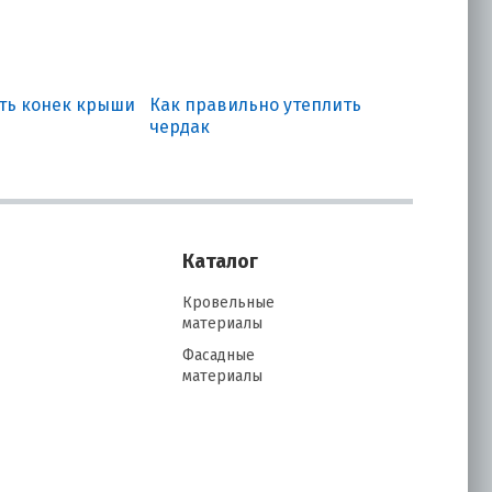
ать конек крыши
Как правильно утеплить
чердак
Каталог
Кровельные
материалы
Фасадные
материалы