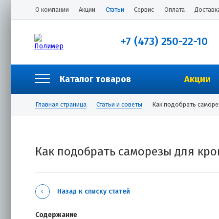
О компании
Акции
Статьи
Сервис
Оплата
Доставк
+7 (473) 250-22-10
Каталог товаров
Акции
Главная страница
Статьи и советы
Как подобрать саморе
Как подобрать саморезы для кро
Назад к списку статей
Содержание