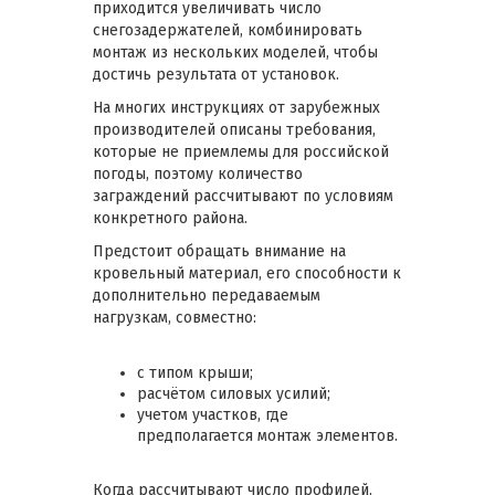
приходится увеличивать число
снегозадержателей, комбинировать
монтаж из нескольких моделей, чтобы
достичь результата от установок.
На многих инструкциях от зарубежных
производителей описаны требования,
которые не приемлемы для российской
погоды, поэтому количество
заграждений рассчитывают по условиям
конкретного района.
Предстоит обращать внимание на
кровельный материал, его способности к
дополнительно передаваемым
нагрузкам, совместно:
с типом крыши;
расчётом силовых усилий;
учетом участков, где
предполагается монтаж элементов.
Когда рассчитывают число профилей,