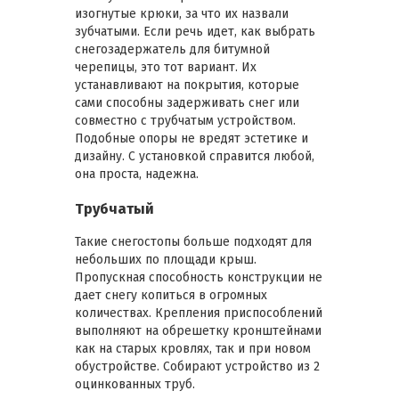
изогнутые крюки, за что их назвали
зубчатыми. Если речь идет, как выбрать
снегозадержатель для битумной
черепицы, это тот вариант. Их
устанавливают на покрытия, которые
сами способны задерживать снег или
совместно с трубчатым устройством.
Подобные опоры не вредят эстетике и
дизайну. С установкой справится любой,
она проста, надежна.
Трубчатый
Такие снегостопы больше подходят для
небольших по площади крыш.
Пропускная способность конструкции не
дает снегу копиться в огромных
количествах. Крепления приспособлений
выполняют на обрешетку кронштейнами
как на старых кровлях, так и при новом
обустройстве. Собирают устройство из 2
оцинкованных труб.