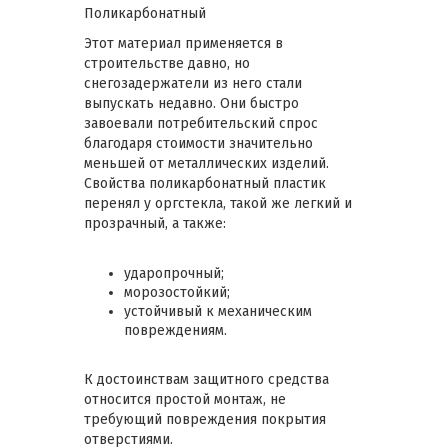
Поликарбонатный
Этот материал применяется в
строительстве давно, но
снегозадержатели из него стали
выпускать недавно. Они быстро
завоевали потребительский спрос
благодаря стоимости значительно
меньшей от металлических изделий.
Свойства поликарбонатный пластик
перенял у оргстекла, такой же легкий и
прозрачный, а также:
ударопрочный;
морозостойкий;
устойчивый к механическим
повреждениям.
К достоинствам защитного средства
относится простой монтаж, не
требующий повреждения покрытия
отверстиями.