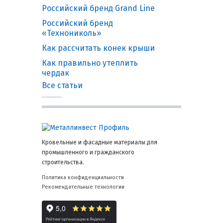
Российский бренд Grand Line
Российский бренд
«Технониколь»
Как рассчитать конек крыши
Как правильно утеплить
чердак
Все статьи
Кровельные и фасадные материалы для
промышленного и гражданского
строительства.
Политика конфиденциальности
Рекомендательные технологии