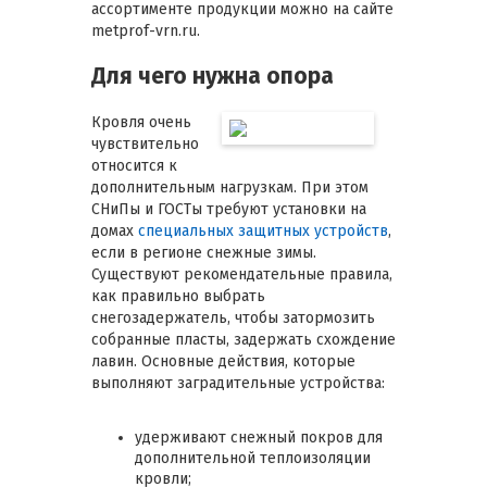
ассортименте продукции можно на сайте
metprof-vrn.ru.
Для чего нужна опора
Кровля очень
чувствительно
относится к
дополнительным нагрузкам. При этом
СНиПы и ГОСТы требуют установки на
домах
специальных защитных устройств
,
если в регионе снежные зимы.
Существуют рекомендательные правила,
как правильно выбрать
снегозадержатель, чтобы затормозить
собранные пласты, задержать схождение
лавин. Основные действия, которые
выполняют заградительные устройства:
удерживают снежный покров для
дополнительной теплоизоляции
кровли;