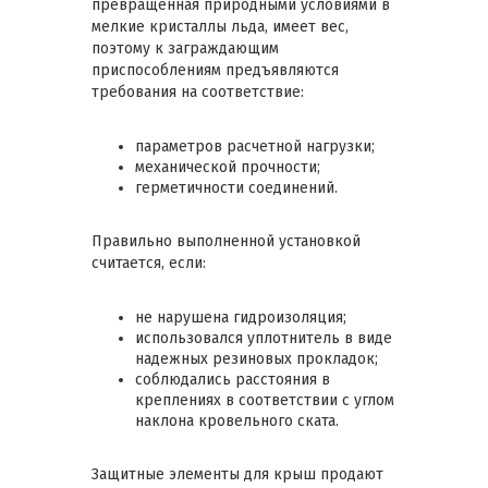
превращенная природными условиями в
мелкие кристаллы льда, имеет вес,
поэтому к заграждающим
приспособлениям предъявляются
требования на соответствие:
параметров расчетной нагрузки;
механической прочности;
герметичности соединений.
Правильно выполненной установкой
считается, если:
не нарушена гидроизоляция;
использовался уплотнитель в виде
надежных резиновых прокладок;
соблюдались расстояния в
креплениях в соответствии с углом
наклона кровельного ската.
Защитные элементы для крыш продают