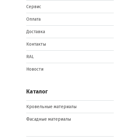
Сервис
Оплата
Доставка
Контакты
RAL
Новости
Каталог
Кровельные материалы
Фасадные материалы