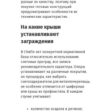
разные по качеству, поэтому при
покупке готовых конструкций
предусматривают особенности их
технических характеристик.
На какие крыши
устанавливают
заграждения
В СНиПе нет конкретной нормативной
базы относительно использования
снеговых преград, все записи
рекомендательного характера. Опоры
устанавливают на различные покрытия,
но процедура, как выбрать
снегозадержатели для металлочерепицы,
не особенно отличается от шиферных
или крыш из профнастила. В каждом
случае учитывают:
количество осадков в регионе;