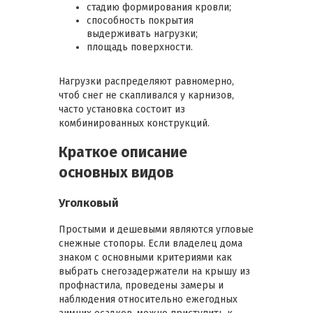
стадию формирования кровли;
способность покрытия
выдерживать нагрузки;
площадь поверхности.
Нагрузки распределяют равномерно,
чтоб снег не скапливался у карнизов,
часто установка состоит из
комбинированных конструкций.
Краткое описание
основных видов
Уголковый
Простыми и дешевыми являются угловые
снежные стопоры. Если владелец дома
знаком с основными критериями как
выбрать снегозадержатели на крышу из
профнастила, проведены замеры и
наблюдения относительно ежегодных