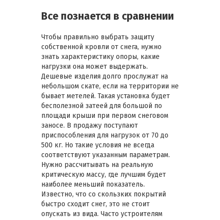
Все познается в сравнении
Чтобы правильно выбрать защиту
собственной кровли от снега, нужно
знать характеристику опоры, какие
нагрузки она может выдержать.
Дешевые изделия долго прослужат на
небольшом скате, если на территории не
бывает метелей. Такая установка будет
бесполезной затеей для большой по
площади крыши при первом снеговом
заносе. В продажу поступают
приспособления для нагрузок от 70 до
500 кг. Но такие условия не всегда
соответствуют указанным параметрам.
Нужно рассчитывать на реальную
критическую массу, где лучшим будет
наиболее меньший показатель.
Известно, что со скользких покрытий
быстро сходит снег, это не стоит
опускать из вида. Часто устроителям