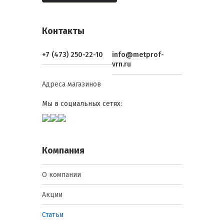
Контакты
+7 (473) 250-22-10
info@metprof-
vrn.ru
Адреса магазинов
Мы в социальных сетях:
Компания
О компании
Акции
Статьи