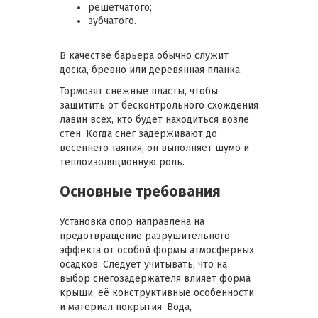
решетчатого;
зубчатого.
В качестве барьера обычно служит
доска, бревно или деревянная планка.
Тормозят снежные пласты, чтобы
защитить от бесконтрольного схождения
лавин всех, кто будет находиться возле
стен. Когда снег задерживают до
весеннего таяния, он выполняет шумо и
теплоизоляционную роль.
Основные требования
Установка опор направлена на
предотвращение разрушительного
эффекта от особой формы атмосферных
осадков. Следует учитывать, что на
выбор снегозадержателя влияет форма
крыши, её конструктивные особенности
и материал покрытия. Вода,