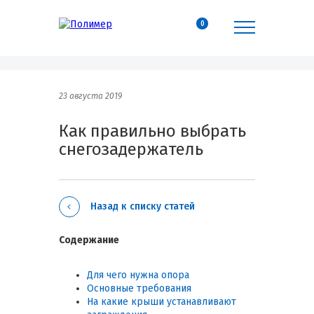
0
23 августа 2019
Как правильно выбрать
снегозадержатель
Назад к списку статей
Содержание
Для чего нужна опора
Основные требования
На какие крыши устанавливают