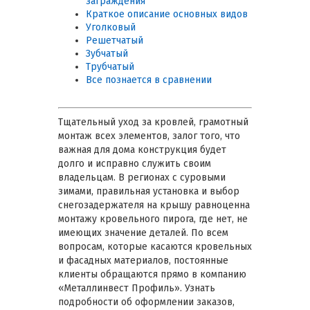
заграждения
Краткое описание основных видов
Уголковый
Решетчатый
Зубчатый
Трубчатый
Все познается в сравнении
Тщательный уход за кровлей, грамотный
монтаж всех элементов, залог того, что
важная для дома конструкция будет
долго и исправно служить своим
владельцам. В регионах с суровыми
зимами, правильная установка и выбор
снегозадержателя на крышу равноценна
монтажу кровельного пирога, где нет, не
имеющих значение деталей. По всем
вопросам, которые касаются кровельных
и фасадных материалов, постоянные
клиенты обращаются прямо в компанию
«Металлинвест Профиль». Узнать
подробности об оформлении заказов,