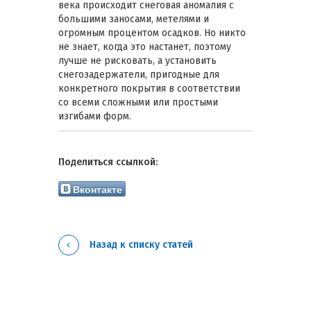
века происходит снеговая аномалия с
большими заносами, метелями и
огромным процентом осадков. Но никто
не знает, когда это настанет, поэтому
лучше не рисковать, а установить
снегозадержатели, пригодные для
конкретного покрытия в соответствии
со всеми сложными или простыми
изгибами форм.
Поделиться ссылкой:
Вконтакте
Назад к списку статей