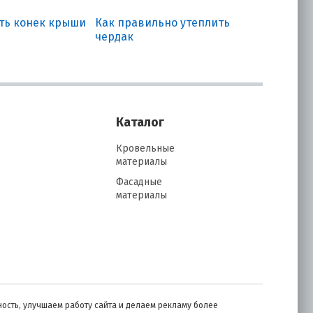
ать конек крыши
Как правильно утеплить
чердак
Каталог
Кровельные
материалы
Фасадные
материалы
ость, улучшаем работу сайта и делаем рекламу более