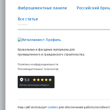
Фиброцементные панели
Российский бренд
Все статьи
Кровельные и фасадные материалы для
промышленного и гражданского строительства.
Политика конфиденциальности
Рекомендательные технологии
Наш сайт использует
cookies
для обеспечения работоспособности