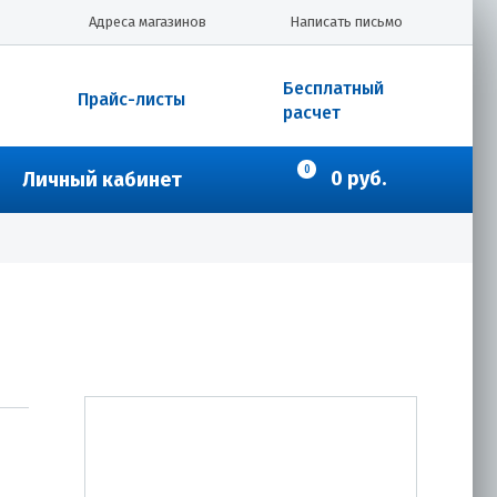
Адреса магазинов
Написать письмо
Бесплатный
Прайс-листы
расчет
0
0 руб.
Личный кабинет