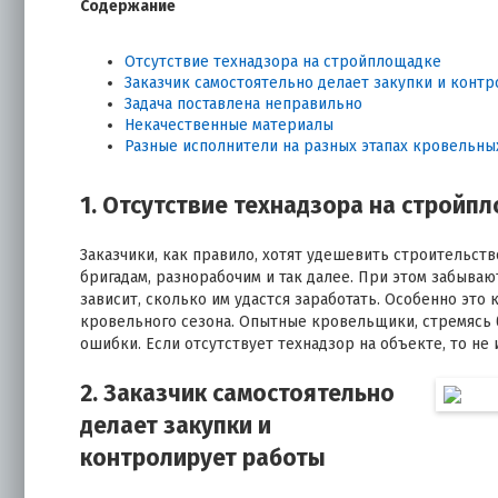
Содержание
Отсутствие технадзора на стройплощадке
Заказчик самостоятельно делает закупки и конт
Задача поставлена неправильно
Некачественные материалы
Разные исполнители на разных этапах кровельны
1. Отсутствие технадзора на стройп
Заказчики, как правило, хотят удешевить строительст
бригадам, разнорабочим и так далее. При этом забыва
зависит, сколько им удастся заработать. Особенно это
кровельного сезона. Опытные кровельщики, стремясь 
ошибки. Если отсутствует технадзор на объекте, то не 
2. Заказчик самостоятельно
делает закупки и
контролирует работы