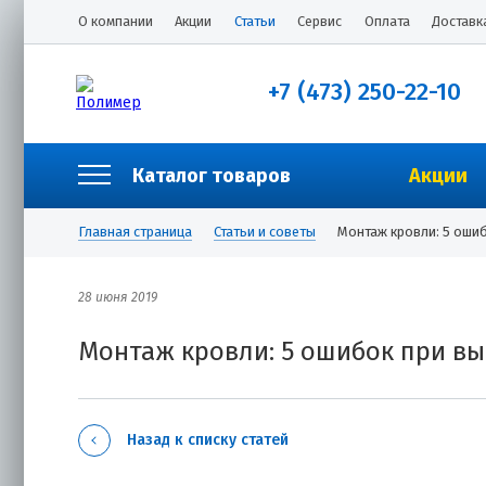
О компании
Акции
Статьи
Сервис
Оплата
Доставк
+7 (473) 250-22-10
Каталог товаров
Акции
Главная страница
Статьи и советы
Монтаж кровли: 5 оши
28 июня 2019
Монтаж кровли: 5 ошибок при в
Назад к списку статей