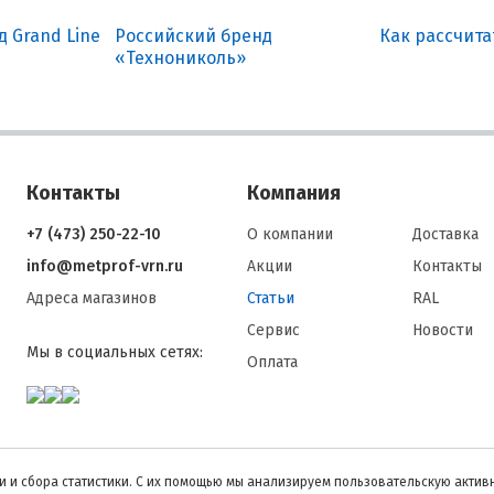
 Grand Line
Российский бренд
Как рассчит
«Технониколь»
Контакты
Компания
+7 (473) 250-22-10
О компании
Доставка
info@metprof-vrn.ru
Акции
Контакты
Адреса магазинов
Статьи
RAL
Сервис
Новости
Мы в социальных сетях:
Оплата
 и сбора статистики. С их помощью мы анализируем пользовательскую активн