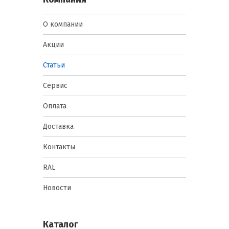
О компании
Акции
Статьи
Сервис
Оплата
Доставка
Контакты
RAL
Новости
Каталог