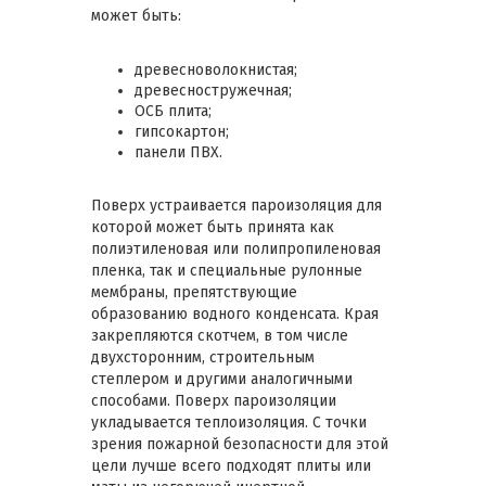
может быть:
древесноволокнистая;
древесностружечная;
ОСБ плита;
гипсокартон;
панели ПВХ.
Поверх устраивается пароизоляция для
которой может быть принята как
полиэтиленовая или полипропиленовая
пленка, так и специальные рулонные
мембраны, препятствующие
образованию водного конденсата. Края
закрепляются скотчем, в том числе
двухсторонним, строительным
степлером и другими аналогичными
способами. Поверх пароизоляции
укладывается теплоизоляция. С точки
зрения пожарной безопасности для этой
цели лучше всего подходят плиты или