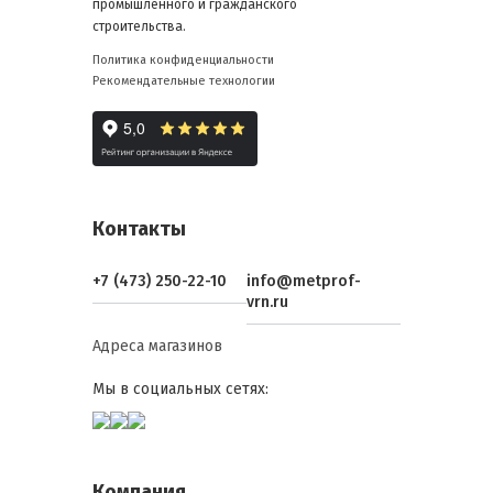
промышленного и гражданского
строительства.
Политика конфиденциальности
Рекомендательные технологии
Контакты
+7 (473) 250-22-10
info@metprof-
vrn.ru
Адреса магазинов
Мы в социальных сетях:
Компания