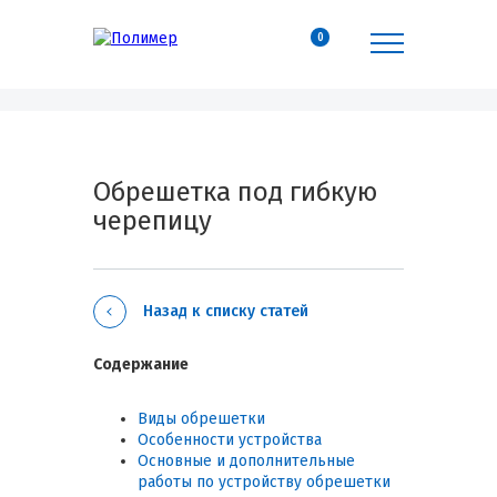
0
Обрешетка под гибкую
черепицу
Назад к списку статей
Содержание
Виды обрешетки
Особенности устройства
Основные и дополнительные
работы по устройству обрешетки