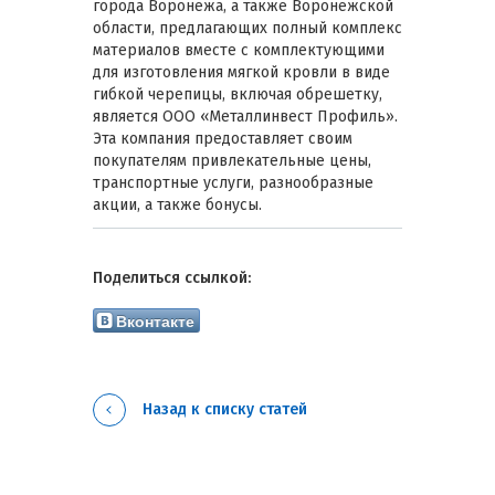
города Воронежа, а также Воронежской
области, предлагающих полный комплекс
материалов вместе с комплектующими
для изготовления мягкой кровли в виде
гибкой черепицы, включая обрешетку,
является ООО «Металлинвест Профиль».
Эта компания предоставляет своим
покупателям привлекательные цены,
транспортные услуги, разнообразные
акции, а также бонусы.
Поделиться ссылкой:
Вконтакте
Назад к списку статей