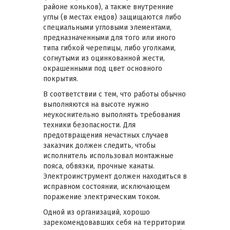
районе коньков), а также внутренние
углы (в местах ендов) защищаются либо
специальными угловыми элементами,
предназначенными для того или иного
типа гибкой черепицы, либо уголками,
согнутыми из оцинкованной жести,
окрашенными под цвет основного
покрытия.
В соответствии с тем, что работы обычно
выполняются на высоте нужно
неукоснительно выполнять требования
техники безопасности. Для
предотвращения нечастных случаев
заказчик должен следить, чтобы
исполнитель использовал монтажные
пояса, обвязки, прочные канаты.
Электроинструмент должен находиться в
исправном состоянии, исключающем
поражение электрическим током.
Одной из организаций, хорошо
зарекомендовавших себя на территории