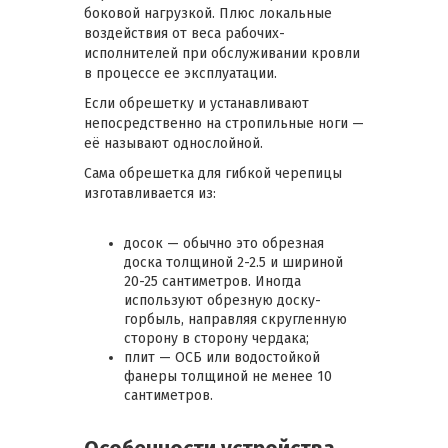
боковой нагрузкой. Плюс локальные
воздействия от веса рабочих-
исполнителей при обслуживании кровли
в процессе ее эксплуатации.
Если обрешетку и устанавливают
непосредственно на стропильные ноги —
её называют однослойной.
Сама обрешетка для гибкой черепицы
изготавливается из:
досок — обычно это обрезная
доска толщиной 2-2.5 и шириной
20-25 сантиметров. Иногда
используют обрезную доску-
горбыль, направляя скругленную
сторону в сторону чердака;
плит — ОСБ или водостойкой
фанеры толщиной не менее 10
сантиметров.