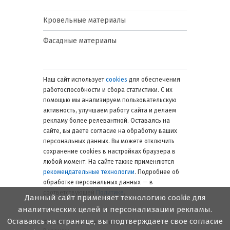
Кровельные материалы
Фасадные материалы
Наш сайт использует
cookies
для обеспечения
работоспособности и сбора статистики. С их
помощью мы анализируем пользовательскую
активность, улучшаем работу сайта и делаем
рекламу более релевантной. Оставаясь на
сайте, вы даете согласие на обработку ваших
персональных данных. Вы можете отключить
сохранение cookies в настройках браузера в
любой момент. На сайте также применяются
рекомендательные технологии
. Подробнее об
обработке персональных данных — в
соответствующей
Политике
.
Данный сайт применяет технологию cookie для
аналитических целей и персонализации рекламы.
Оставаясь на странице, вы подтверждаете свое согласие
© 2006 — 2026. Металлинвест Профиль.