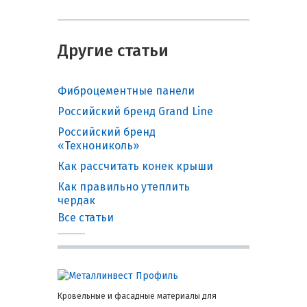
Другие статьи
Фиброцементные панели
Российский бренд Grand Line
Российский бренд
«Технониколь»
Как рассчитать конек крыши
Как правильно утеплить
чердак
Все статьи
Кровельные и фасадные материалы для