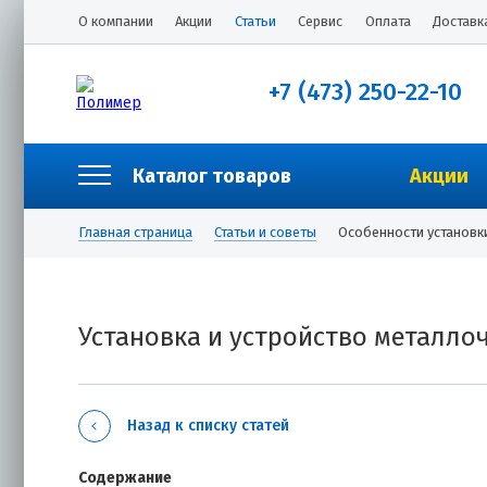
О компании
Акции
Статьи
Сервис
Оплата
Доставк
+7 (473) 250-22-10
Каталог товаров
Акции
Главная страница
Статьи и советы
Особенности установк
Установка и устройство металл
Назад к списку статей
Содержание