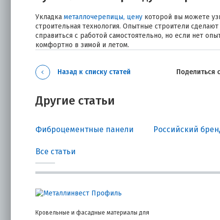
Укладка
металлочерепицы, цену
которой вы можете узн
строительная технология. Опытные строители сделают 
справиться с работой самостоятельно, но если нет опыт
комфортно в зимой и летом.
Назад к списку статей
Поделиться 
Другие статьи
Фиброцементные панели
Российский бренд
Все статьи
Кровельные и фасадные материалы для