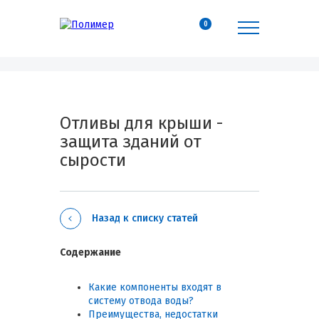
0
Отливы для крыши -
защита зданий от
сырости
Назад к списку статей
Содержание
Какие компоненты входят в
систему отвода воды?
Преимущества, недостатки