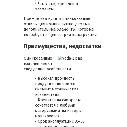
• Заглушки, крепежные
элементы.
Прежде чем купить оцинкованные
отливы для крыши, нужно учесть и
дополнительные элементы, которые
потребуются для сборки конструкции.
Преимущества, недостатки
Оцинкованные
изделия имеют
следующие особенности:
• Высокая прочность,
продукция не боится
сильных механических
воздействий.
• Крепится на саморезы,
сочетается с любыми
материалами, на которые
монтируется.
• Срок эксплуатации 35-50
лет, если правильно