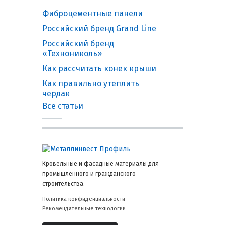
Фиброцементные панели
Российский бренд Grand Line
Российский бренд
«Технониколь»
Как рассчитать конек крыши
Как правильно утеплить
чердак
Все статьи
Кровельные и фасадные материалы для
промышленного и гражданского
строительства.
Политика конфиденциальности
Рекомендательные технологии