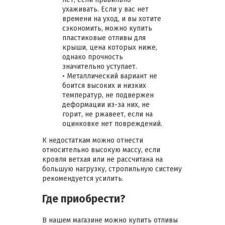
ухаживать. Если у вас нет
времени на уход, и вы хотите
сэкономить, можно купить
пластиковые отливы для
крыши, цена которых ниже,
однако прочность
значительно уступает.
• Металлический вариант не
боится высоких и низких
температур, не подвержен
деформации из-за них, не
горит, не ржавеет, если на
оцинковке нет повреждений.
К недостаткам можно отнести
относительно высокую массу, если
кровля ветхая или не рассчитана на
большую нагрузку, стропильную систему
рекомендуется усилить.
Где приобрести?
В нашем магазине можно купить отливы