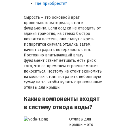
Где приобрести?
Сырость – это основной враг
кровельного материала, стен и
фундамента. Если осадки не отводить от
здания грамотно, на стенах быстро
появится плесень, они станут сыреть.
Испортится сначала отделка, затем
начнет страдать поверхность стен.
Постоянно впитывающий влагу
фундамент станет ветшать, есть риск
того, что со временем строение может
покоситься. Поэтому не стоит экономить
на мелочах: стоит потратить небольшую
сумму на то, чтобы купить оцинкованные
отливы для крыши.
Какие компоненты входят
в систему отвода воды?
Отливы для
крыши – это