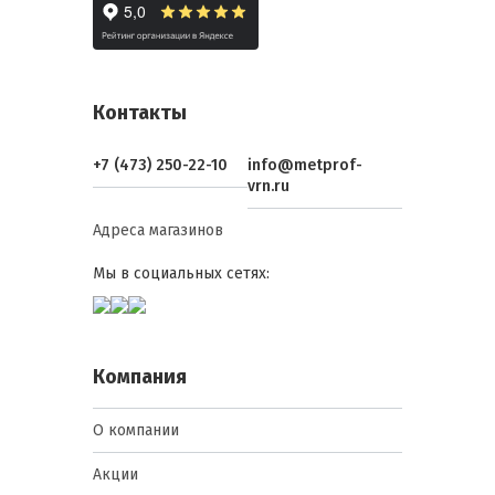
Контакты
+7 (473) 250-22-10
info@metprof-
vrn.ru
Адреса магазинов
Мы в социальных сетях:
Компания
О компании
Акции