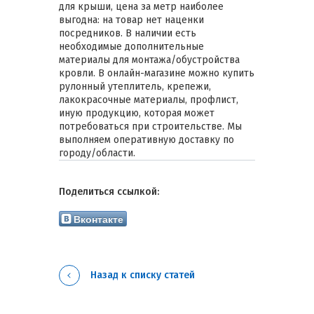
для крыши, цена за метр наиболее
выгодна: на товар нет наценки
посредников. В наличии есть
необходимые дополнительные
материалы для монтажа/обустройства
кровли. В онлайн-магазине можно купить
рулонный утеплитель, крепежи,
лакокрасочные материалы, профлист,
иную продукцию, которая может
потребоваться при строительстве. Мы
выполняем оперативную доставку по
городу/области.
Поделиться ссылкой:
Вконтакте
Назад к списку статей