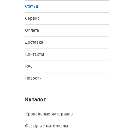
Статьи
Сервис
Оплата
Доставка
Контакты
RAL
Новости
Каталог
Кровельные материалы
Фасадные материалы