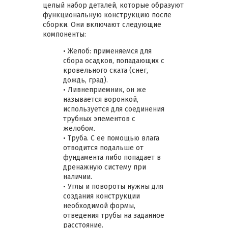
целый набор деталей, которые образуют
функциональную конструкцию после
сборки. Они включают следующие
компоненты:
• Желоб: применяемся для
сбора осадков, попадающих с
кровельного ската (снег,
дождь, град).
• Ливнеприемник, он же
называется воронкой,
используется для соединения
трубных элементов с
желобом.
• Труба. С ее помощью влага
отводится подальше от
фундамента либо попадает в
дренажную систему при
наличии.
• Углы и повороты нужны для
создания конструкции
необходимой формы,
отведения трубы на заданное
расстояние.