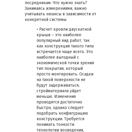
посредникам. Что нужно знать?
Занимаясь измерениями, важно
учитывать нюансы в зависимости от
конкретной системы:
• Расчет кровли двускатной
крыши – это наиболее
популярный вид работ, так
как конструкция такого типа
встречается чаще всего. Это
наиболее выгодный с
экономической точки зрения
тип покрытия, который
просто монтировать. Осадки
на такой поверхности не
будут задерживаться,
стройматериала уйдет
меньше. Изменения
проводятся достаточно
быстро, однако следует
подобрать конфигурацию
конструкции. Требуется
понимать тонкости
технологии возведения,