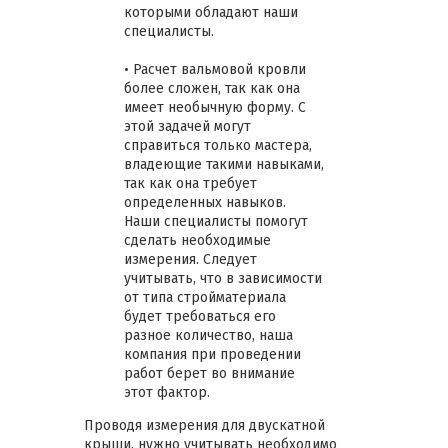
которыми обладают наши
специалисты.
• Расчет вальмовой кровли
более сложен, так как она
имеет необычную форму. С
этой задачей могут
справиться только мастера,
владеющие такими навыками,
так как она требует
определенных навыков.
Наши специалисты помогут
сделать необходимые
измерения. Следует
учитывать, что в зависимости
от типа стройматериала
будет требоваться его
разное количество, наша
компания при проведении
работ берет во внимание
этот фактор.
Проводя измерения для двускатной
крыши, нужно учитывать необходимо