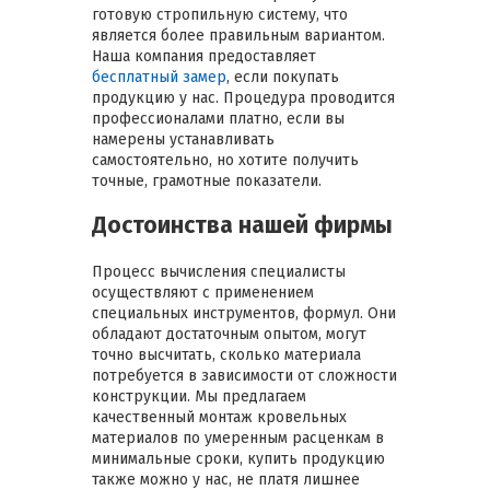
готовую стропильную систему, что
является более правильным вариантом.
Наша компания предоставляет
бесплатный замер
, если покупать
продукцию у нас. Процедура проводится
профессионалами платно, если вы
намерены устанавливать
самостоятельно, но хотите получить
точные, грамотные показатели.
Достоинства нашей фирмы
Процесс вычисления специалисты
осуществляют с применением
специальных инструментов, формул. Они
обладают достаточным опытом, могут
точно высчитать, сколько материала
потребуется в зависимости от сложности
конструкции. Мы предлагаем
качественный монтаж кровельных
материалов по умеренным расценкам в
минимальные сроки, купить продукцию
также можно у нас, не платя лишнее