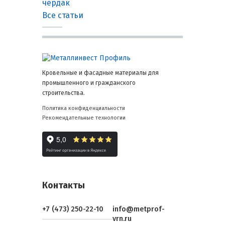
чердак
Все статьи
Кровельные и фасадные материалы для
промышленного и гражданского
строительства.
Политика конфиденциальности
Рекомендательные технологии
Контакты
+7 (473) 250-22-10
info@metprof-
vrn.ru