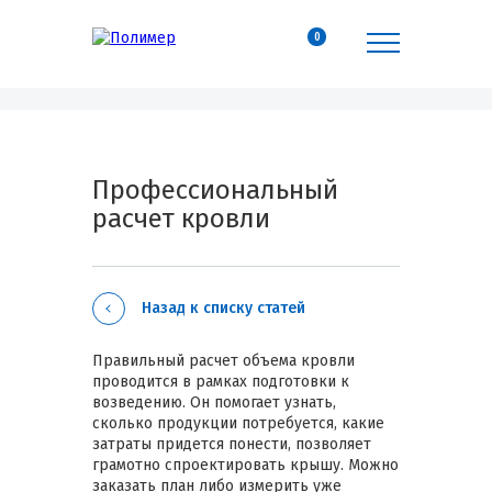
0
Профессиональный
расчет кровли
Назад к списку статей
Правильный расчет объема кровли
проводится в рамках подготовки к
возведению. Он помогает узнать,
сколько продукции потребуется, какие
затраты придется понести, позволяет
грамотно спроектировать крышу. Можно
заказать план либо измерить уже