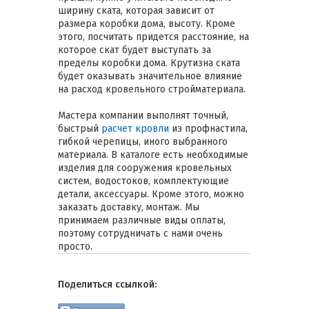
ширину ската, которая зависит от
размера коробки дома, высоту. Кроме
этого, посчитать придется расстояние, на
которое скат будет выступать за
пределы коробки дома. Крутизна ската
будет оказывать значительное влияние
на расход кровельного стройматериала.
Мастера компании выполнят точный,
быстрый
расчет кровли
из профнастила,
гибкой черепицы, иного выбранного
материала. В каталоге есть необходимые
изделия для сооружения кровельных
систем, водостоков, комплектующие
детали, аксессуары. Кроме этого, можно
заказать доставку, монтаж. Мы
принимаем различные виды оплаты,
поэтому сотрудничать с нами очень
просто.
Поделиться ссылкой: