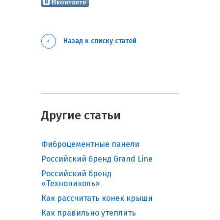
Вконтакте
Назад к списку статей
Другие статьи
Фиброцементные панели
Российский бренд Grand Line
Российский бренд
«Технониколь»
Как рассчитать конек крыши
Как правильно утеплить