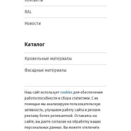
Контакты
RAL
Новости
Каталог
Кровельные материалы
Фасадные материалы
Наш сайт использует
cookies
для обеспечения
работоспособности и сбора статистики. С их
помощью мы анализируем пользовательскую
активность, улучшаем работу сайта и делаем
рекламу более релевантной. Оставаясь на
сайте, вы даете согласие на обработку ваших
персональных данных. Вы можете отключить