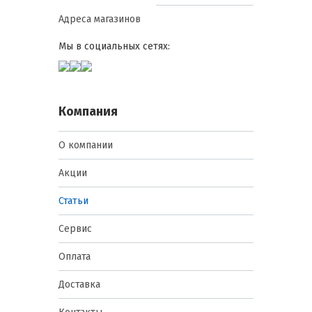
Адреса магазинов
Мы в социальных сетях:
Компания
О компании
Акции
Статьи
Сервис
Оплата
Доставка