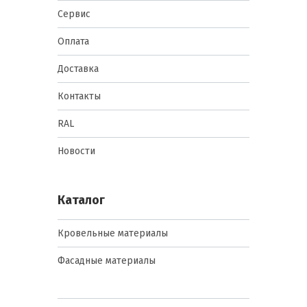
Сервис
Оплата
Доставка
Контакты
RAL
Новости
Каталог
Кровельные материалы
Фасадные материалы