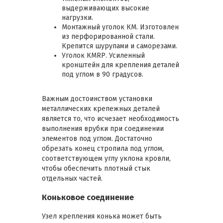
выдерживающих высокие
нагрузки.
Монтажный уголок КМ. Изготовлен
из перфорированной стали.
Крепится шурупами и саморезами.
Уголок КМRР. Усиленный
кронштейн для крепления деталей
под углом в 90 градусов.
Важным достоинством установки
металлических крепежных деталей
является то, что исчезает необходимость
выполнения врубки при соединении
элементов под углом. Достаточно
обрезать конец стропила под углом,
соответствующем углу уклона кровли,
чтобы обеспечить плотный стык
отдельных частей.
Коньковое соединение
Узел крепления конька может быть