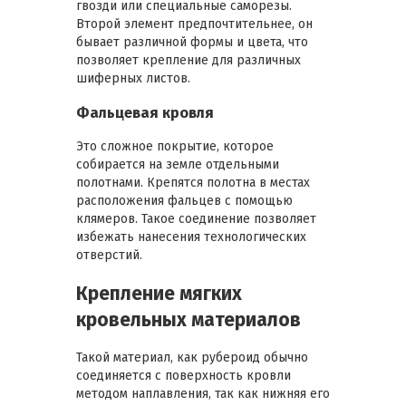
гвозди или специальные саморезы.
Второй элемент предпочтительнее, он
бывает различной формы и цвета, что
позволяет крепление для различных
шиферных листов.
Фальцевая кровля
Это сложное покрытие, которое
собирается на земле отдельными
полотнами. Крепятся полотна в местах
расположения фальцев с помощью
клямеров. Такое соединение позволяет
избежать нанесения технологических
отверстий.
Крепление мягких
кровельных материалов
Такой материал, как рубероид обычно
соединяется с поверхность кровли
методом наплавления, так как нижняя его