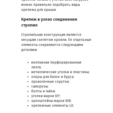
можно правильно подобрать виды
крепежа для крыши.
Крепеж в узлах соединения
стропил
Стропильная конструкция является
несущим скелетом кровли. Ее отдельные
элементы соединяются следующими
деталями:
монтажная перфорированная
лента;
металлические уголки и пластины;
опоры для балок и бруса;
проволочные скрутки;
саморезы;
болты и гайки;
уголки марки КР;
кронштейны марки WB;
крепежные элементы LK.