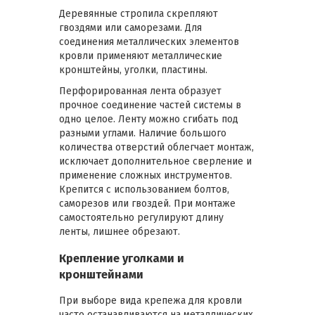
Деревянные стропила скрепляют
гвоздями или саморезами. Для
соединения металлических элементов
кровли применяют металлические
кронштейны, уголки, пластины.
Перфорированная лента образует
прочное соединение частей системы в
одно целое. Ленту можно сгибать под
разными углами. Наличие большого
количества отверстий облегчает монтаж,
исключает дополнительное сверление и
применение сложных инструментов.
Крепится с использованием болтов,
саморезов или гвоздей. При монтаже
самостоятельно регулируют длину
ленты, лишнее обрезают.
Крепление уголками и
кронштейнами
При выборе вида крепежа для кровли
часто останавливаются на металлических