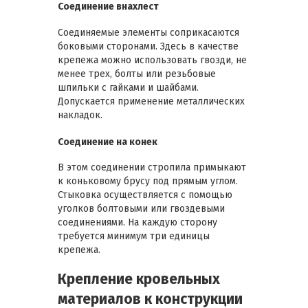
Соединение внахлест
Соединяемые элементы соприкасаются
боковыми сторонами. Здесь в качестве
крепежа можно использовать гвозди, не
менее трех, болты или резьбовые
шпильки с гайками и шайбами.
Допускается применение металлических
накладок.
Соединение на конек
В этом соединении стропила примыкают
к коньковому брусу под прямым углом.
Стыковка осуществляется с помощью
уголков болтовыми или гвоздевыми
соединениями. На каждую сторону
требуется минимум три единицы
крепежа.
Крепление кровельных
материалов к конструкции