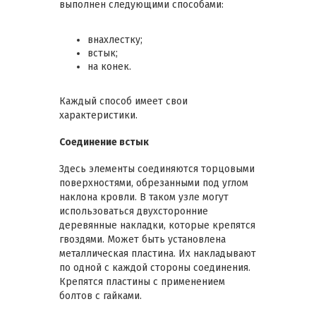
выполнен следующими способами:
внахлестку;
встык;
на конек.
Каждый способ имеет свои
характеристики.
Соединение встык
Здесь элементы соединяются торцовыми
поверхностями, обрезанными под углом
наклона кровли. В таком узле могут
использоваться двухсторонние
деревянные накладки, которые крепятся
гвоздями. Может быть установлена
металлическая пластина. Их накладывают
по одной с каждой стороны соединения.
Крепятся пластины с применением
болтов с гайками.