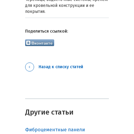
для кровельной конструкции и ее
покрытия.
Поделиться ссылкой:
Вконтакте
Назад к списку статей
Другие статьи
Фиброцементные панели