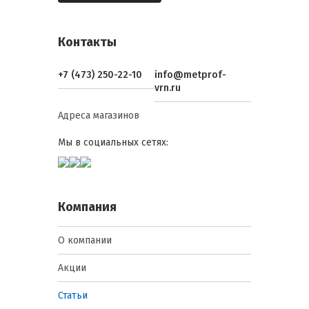
Контакты
+7 (473) 250-22-10
info@metprof-
vrn.ru
Адреса магазинов
Мы в социальных сетях:
Компания
О компании
Акции
Статьи