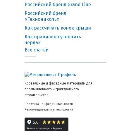
Российский бренд Grand Line
Российский бренд
«Технониколь»
Как рассчитать конек крыши
Как правильно утеплить
чердак
Все статьи
Кровельные и фасадные материалы для
промышленного и гражданского
строительства.
Политика конфиденциальности
Рекомендательные технологии