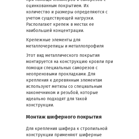
оцинкованным покрытием. Их
количество и размеры определяются с
учетом существующей нагрузки.
Располагают крепеж в местах ее
наибольшей концентрации.
Крепежные элементы для
металлочерепицы и металлопрофиля
Этот вид металлического покрытия
монтируется на конструкцию кровли при
помощи специальных саморезов с
неопреновыми прокладками. Для
крепления к деревянным элементам
используют метизы со специальным
наконечником и резьбой, которые
идеально подходят для такой
конструкции.
Монтаж шиферного покрытия
Для крепления шифера к стропильной
конструкции применяют шиферные