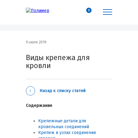
0
9 июля 2019
Виды крепежа для
кровли
Назад к списку статей
Содержание
Крепежные детали для
кровельных соединений
Крепеж в узлах соединения