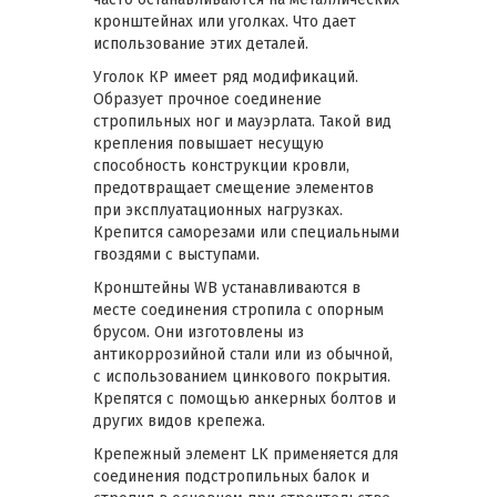
кронштейнах или уголках. Что дает
использование этих деталей.
Уголок КР имеет ряд модификаций.
Образует прочное соединение
стропильных ног и мауэрлата. Такой вид
крепления повышает несущую
способность конструкции кровли,
предотвращает смещение элементов
при эксплуатационных нагрузках.
Крепится саморезами или специальными
гвоздями с выступами.
Кронштейны WB устанавливаются в
месте соединения стропила с опорным
брусом. Они изготовлены из
антикоррозийной стали или из обычной,
с использованием цинкового покрытия.
Крепятся с помощью анкерных болтов и
других видов крепежа.
Крепежный элемент LK применяется для
соединения подстропильных балок и