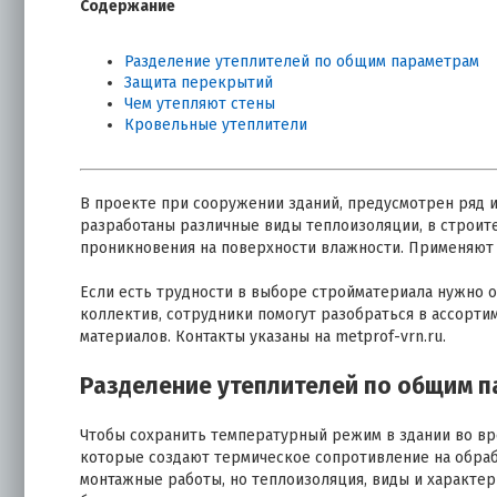
Содержание
Разделение утеплителей по общим параметрам
Защита перекрытий
Чем утепляют стены
Кровельные утеплители
В проекте при сооружении зданий, предусмотрен ряд 
разработаны различные виды теплоизоляции, в строит
проникновения на поверхности влажности. Применяют и
Если есть трудности в выборе стройматериала нужно 
коллектив, сотрудники помогут разобраться в ассорти
материалов. Контакты указаны на metprof-vrn.ru.
Разделение утеплителей по общим 
Чтобы сохранить температурный режим в здании во вр
которые создают термическое сопротивление на обраб
монтажные работы, но теплоизоляция, виды и характери