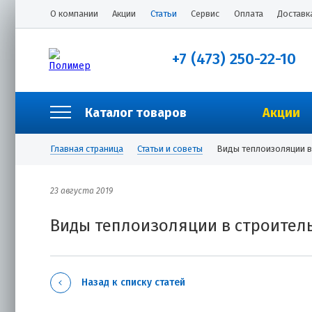
О компании
Акции
Статьи
Сервис
Оплата
Доставк
+7 (473) 250-22-10
Каталог товаров
Акции
Главная страница
Статьи и советы
Виды теплоизоляции в
23 августа 2019
Виды теплоизоляции в строител
Назад к списку статей