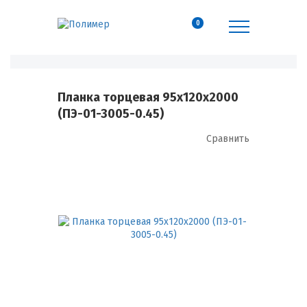
0
Планка торцевая 95х120х2000
(ПЭ-01-3005-0.45)
Сравнить