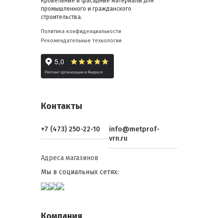
Кровельные и фасадные материалы для
промышленного и гражданского
строительства.
Политика конфиденциальности
Рекомендательные технологии
Контакты
+7 (473) 250-22-10
info@metprof-
vrn.ru
Адреса магазинов
Мы в социальных сетях:
Компания