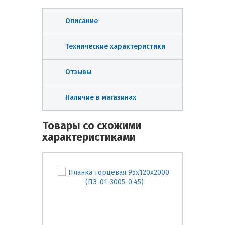
Описание
Технические характеристики
Отзывы
Наличие в магазинах
Товары со схожими
характеристиками