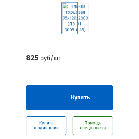
825
руб/шт
Купить
Купить
Помощь
в один клик
специалиста