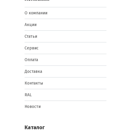
О компании
Акции
Статьи
Сервис
Оплата
Доставка
Контакты
RAL
Новости
Каталог