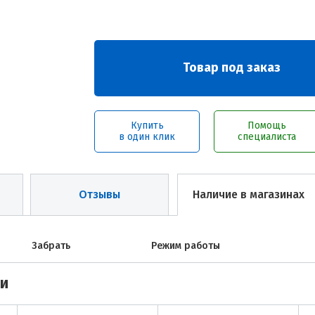
Товар под заказ
Купить
Помощь
в один клик
специалиста
Отзывы
Наличие в магазинах
Забрать
Режим работы
ми