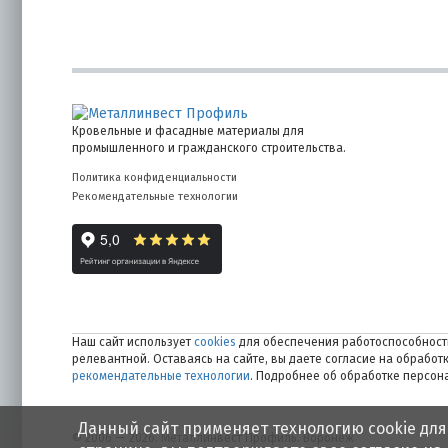
Кровельные и фасадные материалы для
промышленного и гражданского строительства.
Политика конфиденциальности
Рекомендательные технологии
Наш сайт использует
cookies
для обеспечения работоспособности
релевантной. Оставаясь на сайте, вы даете согласие на обрабо
рекомендательные технологии
. Подробнее об обработке персо
Данный сайт применяет технологию cookie для
© 2006 — 2026. Металлинвест Профиль. Воронеж