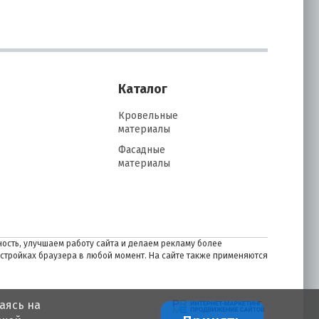
Каталог
Кровельные
материалы
Фасадные
материалы
ость, улучшаем работу сайта и делаем рекламу более
астройках браузера в любой момент. На сайте также применяются
аясь на