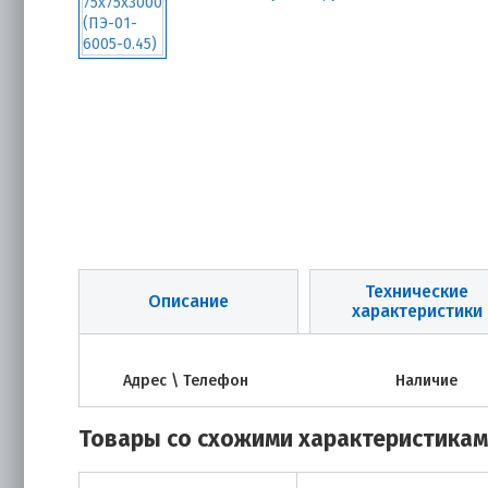
Технические
Описание
характеристики
Адрес \ Телефон
Наличие
Товары со схожими характеристика