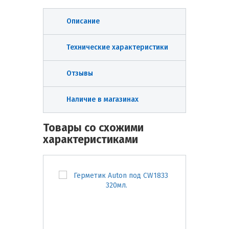
Описание
Технические характеристики
Отзывы
Наличие в магазинах
Товары со схожими
характеристиками