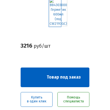
3216
руб/шт
Товар под заказ
Купить
Помощь
в один клик
специалиста