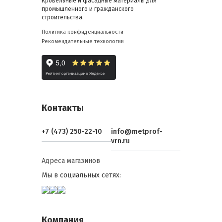
Кровельные и фасадные материалы для
промышленного и гражданского
строительства.
Политика конфиденциальности
Рекомендательные технологии
Контакты
+7 (473) 250-22-10
info@metprof-
vrn.ru
Адреса магазинов
Мы в социальных сетях:
Компания