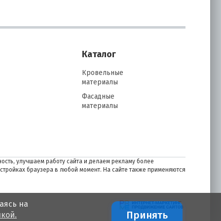
Каталог
Кровельные
материалы
Фасадные
материалы
ость, улучшаем работу сайта и делаем рекламу более
астройках браузера в любой момент. На сайте также применяются
аясь на
Принять
кой.