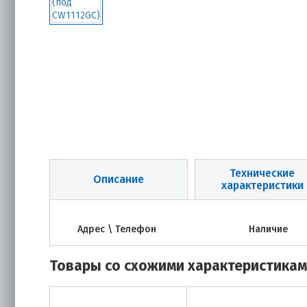
Технические
Описание
характеристики
Адрес \ Телефон
Наличие
Товары со схожими характеристика