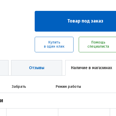
Товар под заказ
Купить
Помощь
в один клик
специалиста
Отзывы
Наличие в магазинах
Забрать
Режим работы
ми