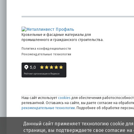
Кровельные и фасадные материалы для
промышленного и гражданского строительства.
Политика конфиденциальности
Рекомендательные технологии
Наш сайт использует
cookies
для обеспечения работоспособности
релевантной. Оставаясь на сайте, вы даете согласие на обрабо
рекомендательные технологии
. Подробнее об обработке персо
Данный сайт применяет технологию cookie для
© 2006 — 2026. Металлинвест Профиль. Воронеж
странице, вы подтверждаете свое согласие на