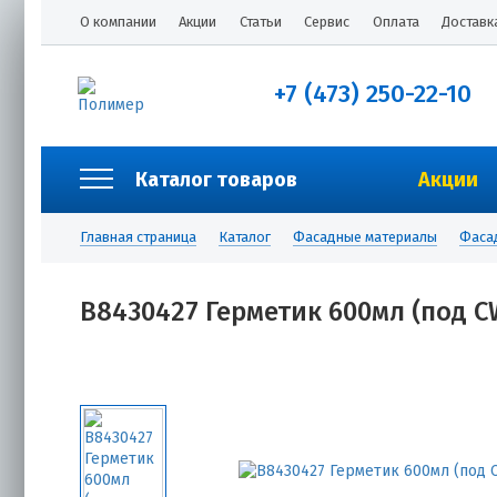
О компании
Акции
Статьи
Сервис
Оплата
Доставк
+7 (473) 250-22-10
Каталог товаров
Акции
Главная страница
Каталог
Фасадные материалы
Фаса
B8430427 Герметик 600мл (под C