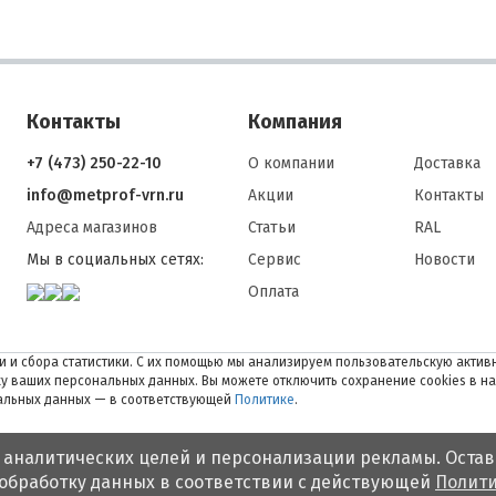
Контакты
Компания
+7 (473) 250-22-10
О компании
Доставка
info@metprof-vrn.ru
Акции
Контакты
Адреса магазинов
Статьи
RAL
Мы в социальных сетях:
Сервис
Новости
Оплата
 и сбора статистики. С их помощью мы анализируем пользовательскую активн
тку ваших персональных данных. Вы можете отключить сохранение cookies в н
нальных данных — в соответствующей
Политике
.
 аналитических целей и персонализации рекламы. Остав
 обработку данных в соответствии с действующей
Полити