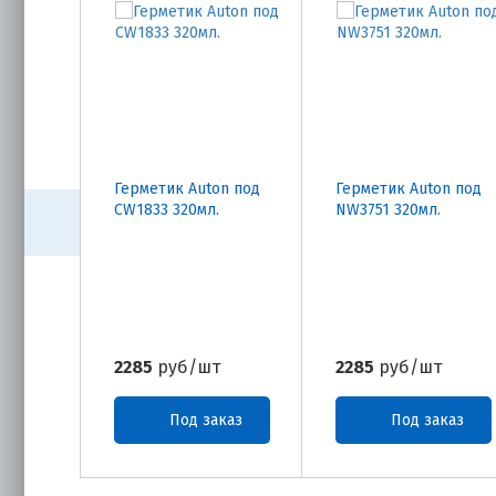
Герметик Auton под
Герметик Auton под
CW1833 320мл.
NW3751 320мл.
2285
руб/шт
2285
руб/шт
Под заказ
Под заказ