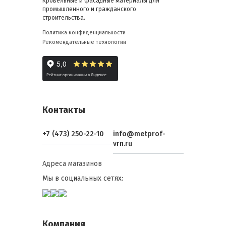
Кровельные и фасадные материалы для
промышленного и гражданского
строительства.
Политика конфиденциальности
Рекомендательные технологии
Контакты
+7 (473) 250-22-10
info@metprof-
vrn.ru
Адреса магазинов
Мы в социальных сетях:
Компания