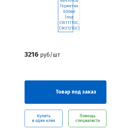
3216
руб/шт
Товар под заказ
Купить
Помощь
в один клик
специалиста