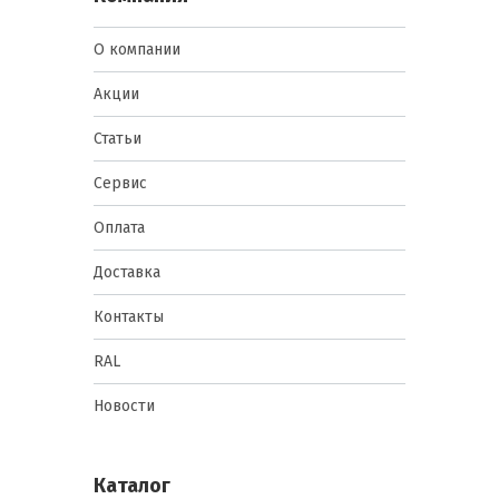
О компании
Акции
Статьи
Сервис
Оплата
Доставка
Контакты
RAL
Новости
Каталог