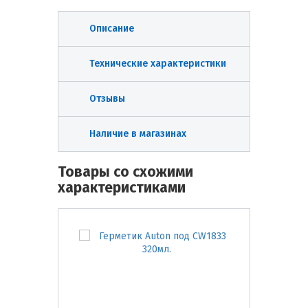
Описание
Технические характеристики
Отзывы
Наличие в магазинах
Товары со схожими
характеристиками