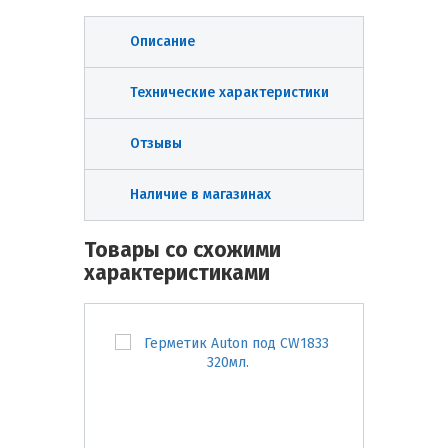
Описание
Технические характеристики
Отзывы
Наличие в магазинах
Товары со схожими
характеристиками