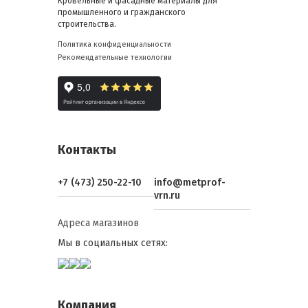
Кровельные и фасадные материалы для
промышленного и гражданского
строительства.
Политика конфиденциальности
Рекомендательные технологии
Контакты
+7 (473) 250-22-10
info@metprof-
vrn.ru
Адреса магазинов
Мы в социальных сетях:
Компания