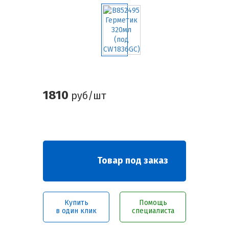
1810
руб/шт
Товар под заказ
Купить
Помощь
в один клик
специалиста