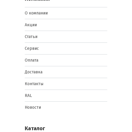
О компании
Акции
Статьи
Сервис
Оплата
Доставка
Контакты
RAL
Новости
Каталог