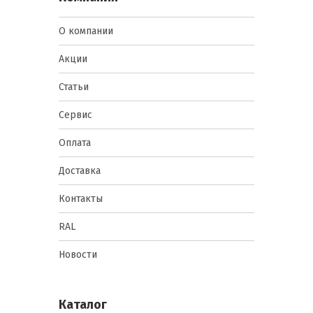
О компании
Акции
Статьи
Сервис
Оплата
Доставка
Контакты
RAL
Новости
Каталог