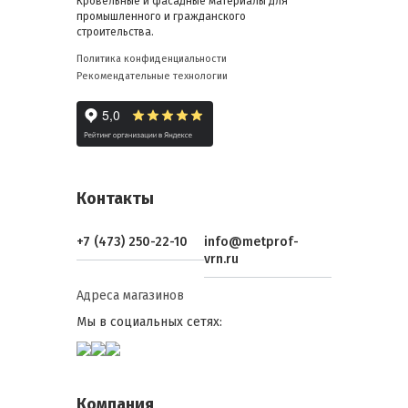
Кровельные и фасадные материалы для
промышленного и гражданского
строительства.
Политика конфиденциальности
Рекомендательные технологии
Контакты
+7 (473) 250-22-10
info@metprof-
vrn.ru
Адреса магазинов
Мы в социальных сетях:
Компания