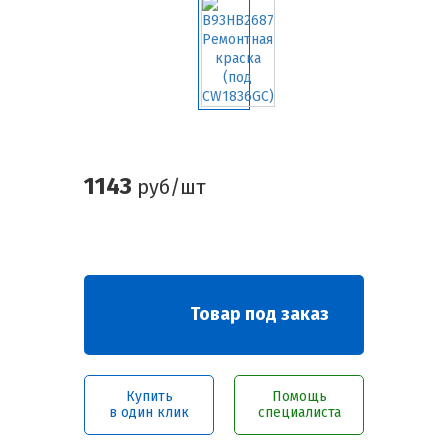
1143
руб/шт
Товар под заказ
Купить
Помощь
в один клик
специалиста