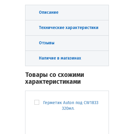
Описание
Технические характеристики
Отзывы
Наличие в магазинах
Товары со схожими
характеристиками