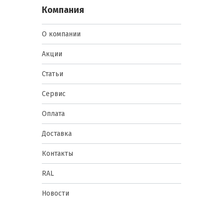
Компания
О компании
Акции
Статьи
Сервис
Оплата
Доставка
Контакты
RAL
Новости