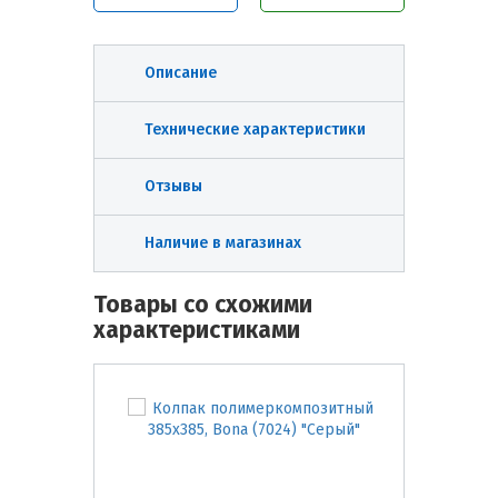
Описание
Технические характеристики
Отзывы
Наличие в магазинах
Товары со схожими
характеристиками