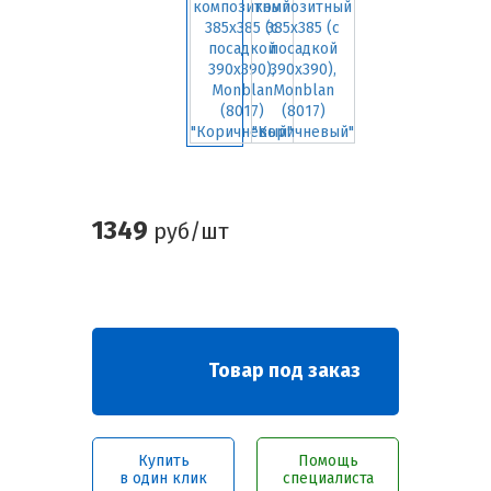
1349
руб/шт
Товар под заказ
Купить
Помощь
в один клик
специалиста