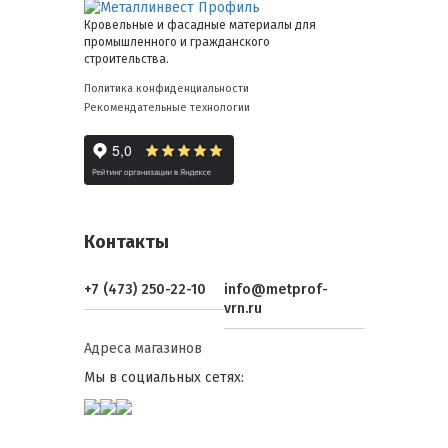
Кровельные и фасадные материалы для
промышленного и гражданского
строительства.
Политика конфиденциальности
Рекомендательные технологии
Контакты
+7 (473) 250-22-10
info@metprof-
vrn.ru
Адреса магазинов
Мы в социальных сетях: