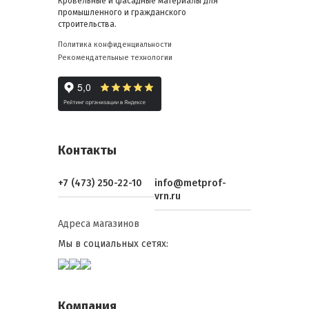
Кровельные и фасадные материалы для
промышленного и гражданского
строительства.
Политика конфиденциальности
Рекомендательные технологии
Контакты
+7 (473) 250-22-10
info@metprof-
vrn.ru
Адреса магазинов
Мы в социальных сетях:
Компания