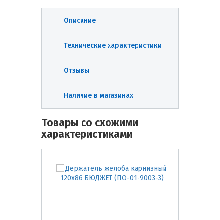
Описание
Технические характеристики
Отзывы
Наличие в магазинах
Товары со схожими
характеристиками