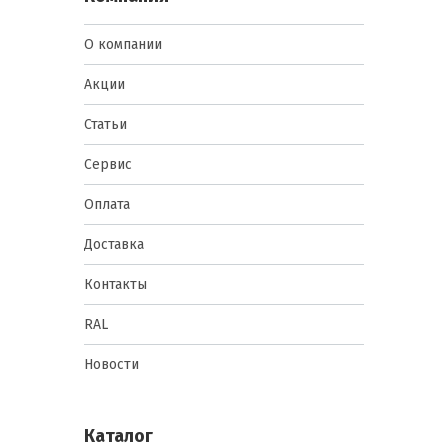
О компании
Акции
Статьи
Сервис
Оплата
Доставка
Контакты
RAL
Новости
Каталог