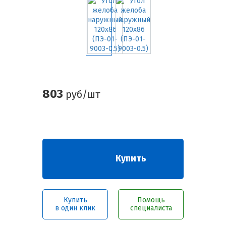
803
руб/шт
Купить
Купить
Помощь
в один клик
специалиста