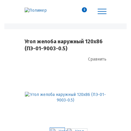
0
Угол желоба наружный 120х86
(ПЭ-01-9003-0.5)
Сравнить