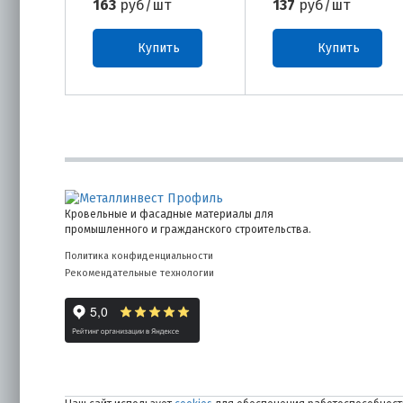
163
руб/шт
137
руб/шт
Купить
Купить
Кровельные и фасадные материалы для
промышленного и гражданского строительства.
Политика конфиденциальности
Рекомендательные технологии