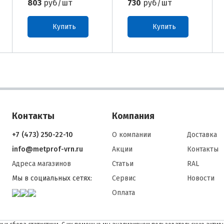
803
руб/шт
730
руб/шт
Купить
Купить
Контакты
Компания
+7 (473) 250-22-10
О компании
Доставка
info@metprof-vrn.ru
Акции
Контакты
Адреса магазинов
Статьи
RAL
Мы в социальных сетях:
Сервис
Новости
Оплата