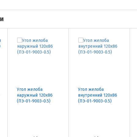
ми
Угол желоба
Угол желоба
)
наружный 120х86
внутренний 120х86
(ПЭ-01-9003-0.5)
(ПЭ-01-9003-0.5)