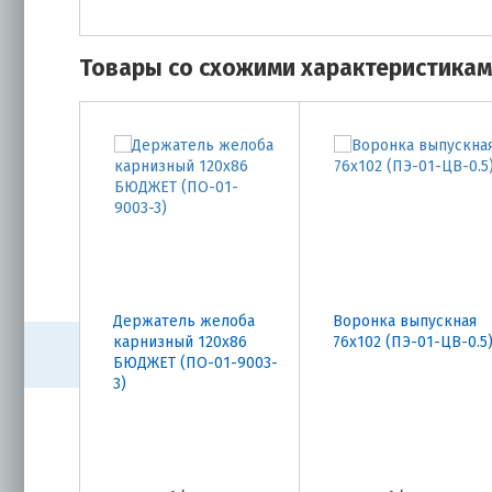
Товары со схожими характеристика
Держатель желоба
Воронка выпускная
карнизный 120х86
76х102 (ПЭ-01-ЦВ-0.5
БЮДЖЕТ (ПО-01-9003-
3)