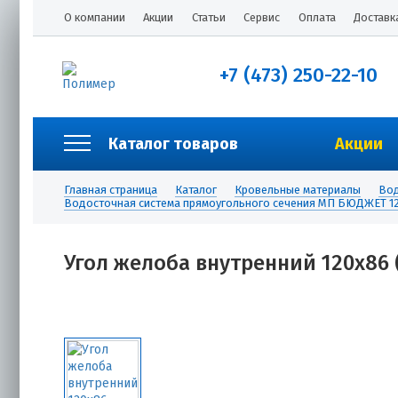
О компании
Акции
Статьи
Сервис
Оплата
Доставк
+7 (473) 250-22-10
Каталог товаров
Акции
Главная страница
Каталог
Кровельные материалы
Вод
Водосточная система прямоугольного сечения МП БЮДЖЕТ 12
Угол желоба внутренний 120х86 (