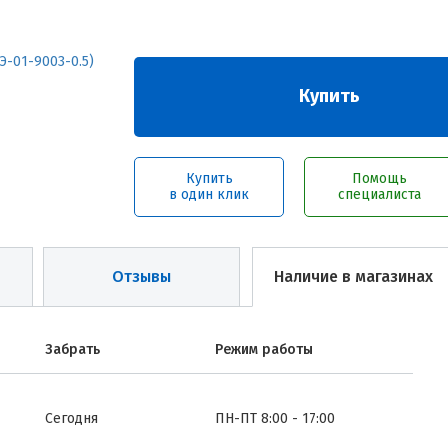
Купить
Купить
Помощь
в один клик
специалиста
Отзывы
Наличие в магазинах
Забрать
Режим работы
Сегодня
ПН-ПТ 8:00 - 17:00