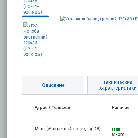
Технические
Описание
характеристики
Адрес \ Телефон
Наличие
Монт (Монтажный проезд, д. 26)
Много