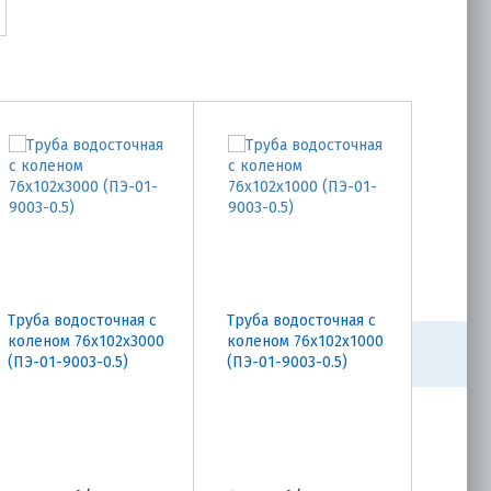
Труба водосточная с
Труба водосточная с
Труба
коленом 76х102х3000
коленом 76х102х1000
76х10
(ПЭ-01-9003-0.5)
(ПЭ-01-9003-0.5)
9003-0