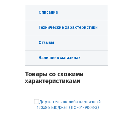
Описание
Технические характеристики
Отзывы
Наличие в магазинах
Товары со схожими
характеристиками