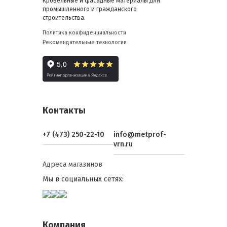
Кровельные и фасадные материалы для
промышленного и гражданского
строительства.
Политика конфиденциальности
Рекомендательные технологии
Контакты
+7 (473) 250-22-10
info@metprof-
vrn.ru
Адреса магазинов
Мы в социальных сетях:
Компания