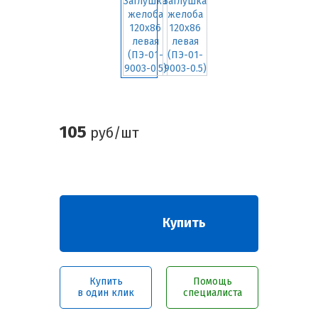
105
руб/шт
Купить
Купить
Помощь
в один клик
специалиста