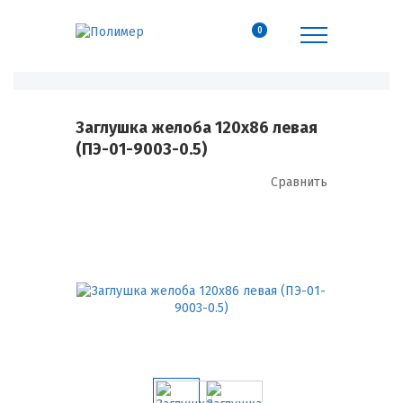
0
Заглушка желоба 120х86 левая
(ПЭ-01-9003-0.5)
Сравнить