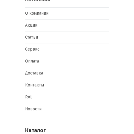
О компании
Акции
Статьи
Сервис
Оплата
Доставка
Контакты
RAL
Новости
Каталог