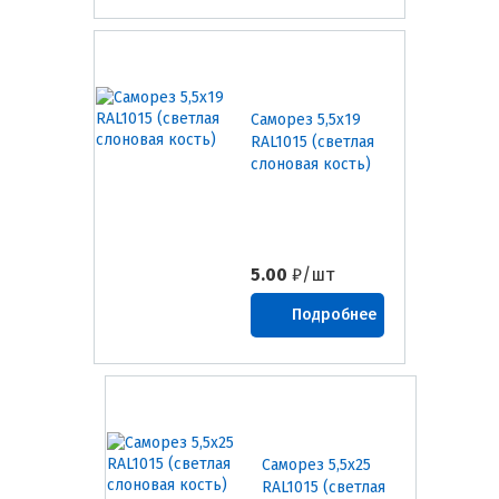
Саморез 5,5х19
RAL1015 (светлая
слоновая кость)
5.00
₽/шт
Подробнее
Саморез 5,5х25
RAL1015 (светлая