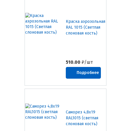
Краска аэрозольная
RAL 1015 (Светлая
слоновая кость)
510.00
₽/шт
Подробнее
Саморез 4,8х19
RAL1015 (светлая
слоновая кость)