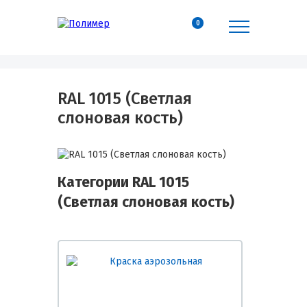
0
RAL 1015 (Светлая
слоновая кость)
Категории RAL 1015
(Светлая слоновая кость)