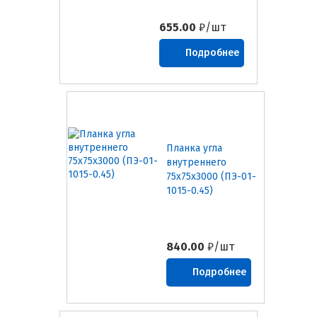
655.00
₽/шт
Подробнее
Планка угла
внутреннего
75х75х3000 (ПЭ-01-
1015-0.45)
840.00
₽/шт
Подробнее