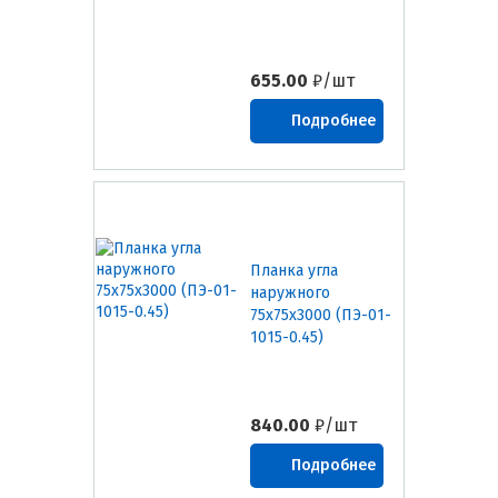
655.00
₽/шт
Подробнее
Планка угла
наружного
75х75х3000 (ПЭ-01-
1015-0.45)
840.00
₽/шт
Подробнее