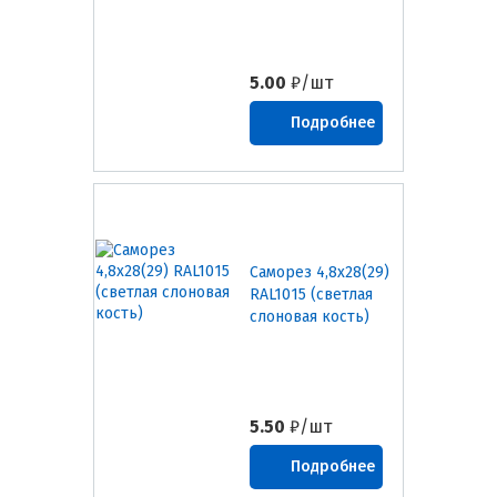
5.00
₽/шт
Подробнее
Саморез 4,8х28(29)
RAL1015 (светлая
слоновая кость)
5.50
₽/шт
Подробнее