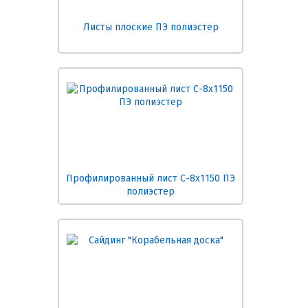
Листы плоские ПЭ полиэстер
Профилированный лист С-8х1150 ПЭ
полиэстер