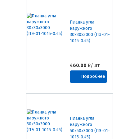
Планка угла
наружного
30х30х3000 (ПЭ-01-
1015-0.45)
460.00
₽/шт
Подробнее
Планка угла
наружного
50х50х3000 (ПЭ-01-
1015-0.45)