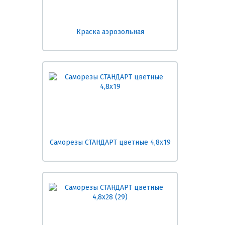
Краска аэрозольная
Саморезы СТАНДАРТ цветные 4,8х19