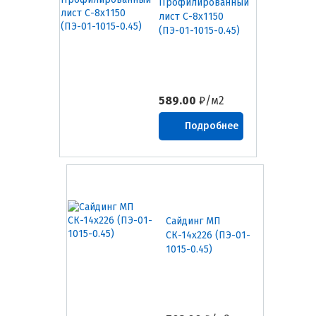
Профилированный
лист С-8х1150
(ПЭ-01-1015-0.45)
589.00
₽/м2
Подробнее
Сайдинг МП
СК-14х226 (ПЭ-01-
1015-0.45)