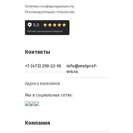
Политика конфиденциальности
Рекомендательные технологии
Контакты
+7 (473) 250-22-10
info@metprof-
vrn.ru
Адреса магазинов
Мы в социальных сетях:
Компания