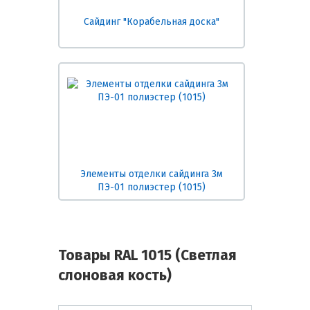
Сайдинг "Корабельная доска"
Элементы отделки сайдинга 3м
ПЭ-01 полиэстер (1015)
Товары RAL 1015 (Светлая
слоновая кость)