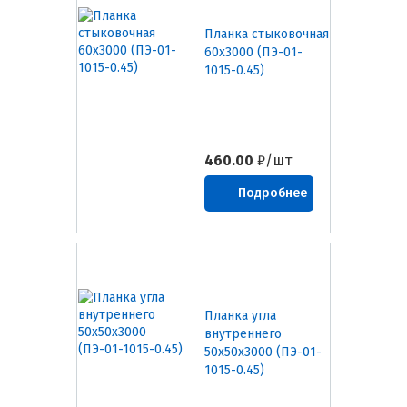
Планка стыковочная
60х3000 (ПЭ-01-
1015-0.45)
460.00
₽/шт
Подробнее
Планка угла
внутреннего
50х50х3000 (ПЭ-01-
1015-0.45)