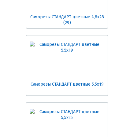
Саморезы СТАНДАРТ цветные 4,8х28
(29)
Саморезы СТАНДАРТ цветные 5,5х19