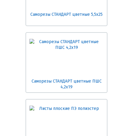
Саморезы СТАНДАРТ цветные 5,5х25
Саморезы СТАНДАРТ цветные ПШС
4,2х19