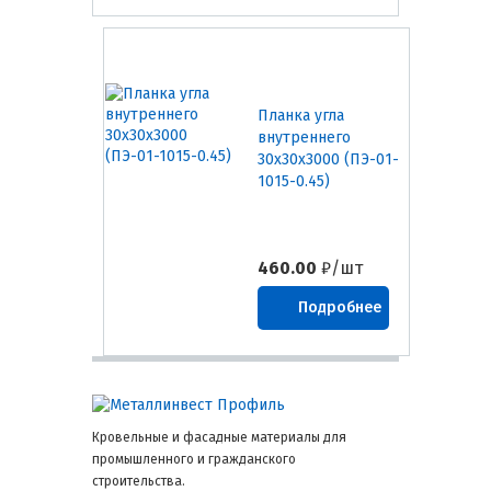
Планка угла
внутреннего
30х30х3000 (ПЭ-01-
1015-0.45)
460.00
₽/шт
Подробнее
Кровельные и фасадные материалы для
промышленного и гражданского
строительства.