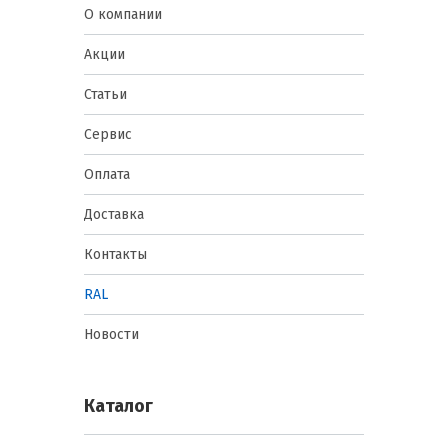
О компании
Акции
Статьи
Сервис
Оплата
Доставка
Контакты
RAL
Новости
Каталог