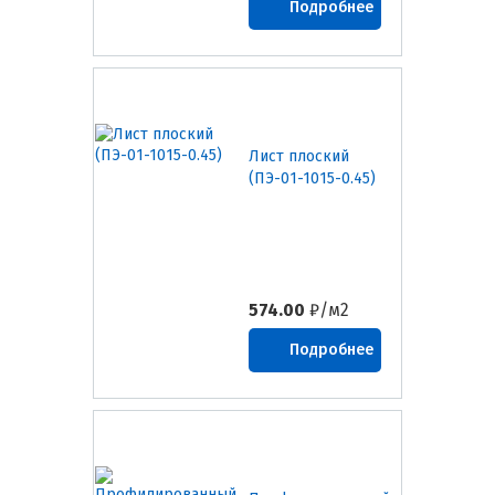
Подробнее
Лист плоский
(ПЭ-01-1015-0.45)
574.00
₽/м2
Подробнее