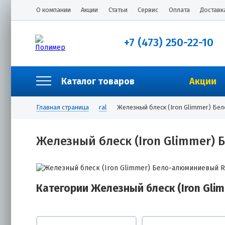
О компании
Акции
Статьи
Сервис
Оплата
Доставк
+7 (473) 250-22-10
Каталог товаров
Акции
Главная страница
ral
Железный блеск (Iron Glimmer) Бе
Железный блеск (Iron Glimmer)
Категории Железный блеск (Iron Gl