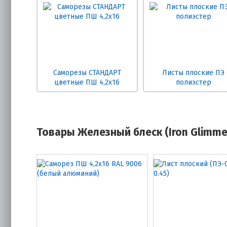
Саморезы СТАНДАРТ
Листы плоские ПЭ
цветные ПШ 4,2х16
полиэстер
Товары Железный блеск (Iron Glimm