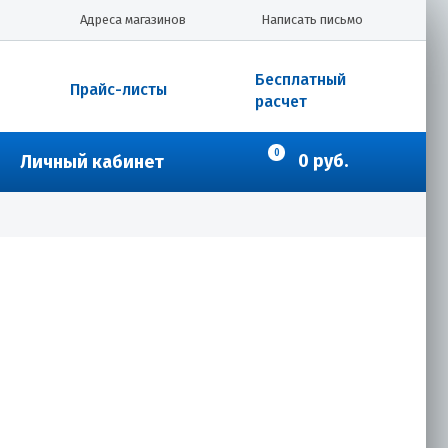
Адреса магазинов
Написать письмо
Бесплатный
Прайс-листы
расчет
0
0 руб.
Личный кабинет