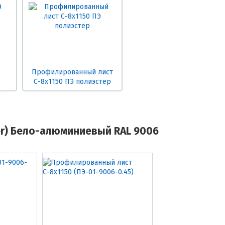
Профилированный лист
С-8х1150 ПЭ полиэстер
er) Бело-алюминиевый RAL 9006