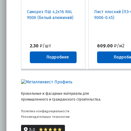
Саморез ПШ 4,2х16 RAL
Лист плоский (ПЭ-
9006 (белый алюминий)
9006-0.45)
2.30
₽/шт
609.00
₽/м2
Подробнее
Подроб
Кровельные и фасадные материалы для
промышленного и гражданского строительства.
Политика конфиденциальности
Рекомендательные технологии