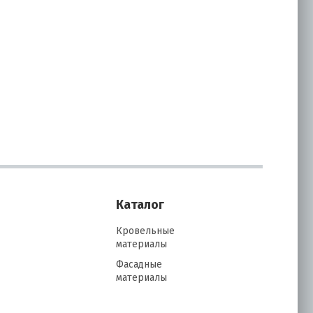
Каталог
Кровельные
материалы
Фасадные
материалы