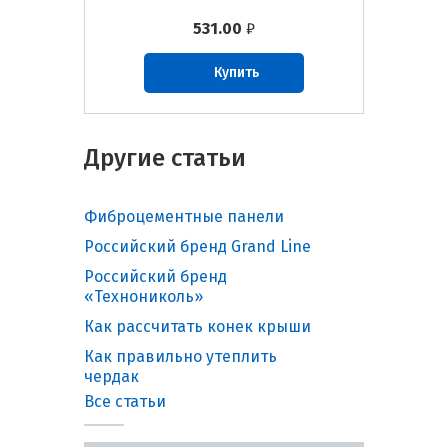
531.00
₽
Купить
Другие статьи
Фиброцементные панели
Российский бренд Grand Line
Российский бренд
«Технониколь»
Как рассчитать конек крыши
Как правильно утеплить
чердак
Все статьи