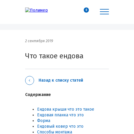
0
2 сентября 2019
Что такое ендова
Назад к списку статей
Содержание
Ендова крыши что это такое
Ендовая планка что это
Форма
Ендовый ковер что это
Способы монтажа