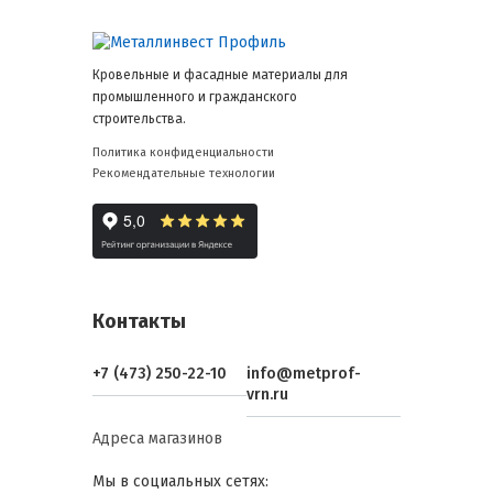
Кровельные и фасадные материалы для
промышленного и гражданского
строительства.
Политика конфиденциальности
Рекомендательные технологии
Контакты
+7 (473) 250-22-10
info@metprof-
vrn.ru
Адреса магазинов
Мы в социальных сетях: