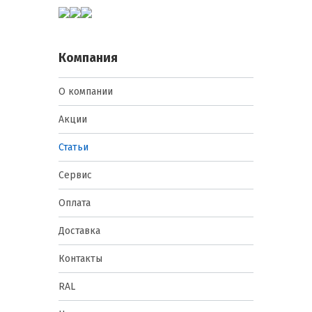
Компания
О компании
Акции
Статьи
Сервис
Оплата
Доставка
Контакты
RAL