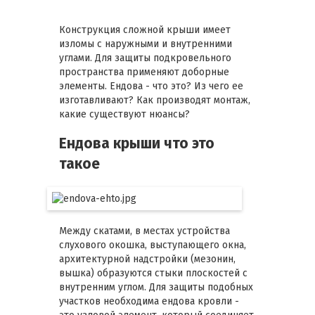
Конструкция сложной крыши имеет
изломы с наружными и внутренними
углами. Для защиты подкровельного
пространства применяют доборные
элементы. Ендова - что это? Из чего ее
изготавливают? Как производят монтаж,
какие существуют нюансы?
Ендова крыши что это
такое
Между скатами, в местах устройства
слухового окошка, выступающего окна,
архитектурной надстройки (мезонин,
вышка) образуются стыки плоскостей с
внутренним углом. Для защиты подобных
участков необходима ендова кровли -