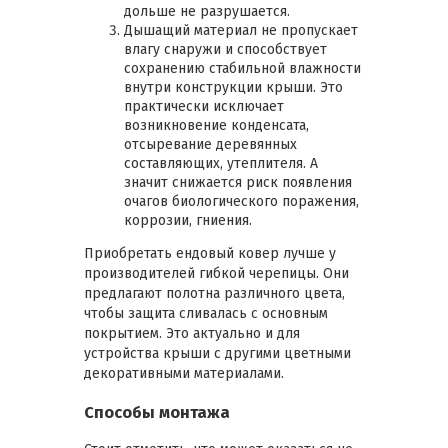
дольше не разрушается.
Дышащий материал не пропускает
влагу снаружи и способствует
сохранению стабильной влажности
внутри конструкции крыши. Это
практически исключает
возникновение конденсата,
отсыревание деревянных
составляющих, утеплителя. А
значит снижается риск появления
очагов биологического поражения,
коррозии, гниения.
Приобретать ендовый ковер лучше у
производителей гибкой черепицы. Они
предлагают полотна различного цвета,
чтобы защита сливалась с основным
покрытием. Это актуально и для
устройства крыши с другими цветными
декоративными материалами.
Способы монтажа