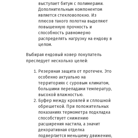
выступает битум с полимерами.
Дополнительным компонентом
является стекловолокно. Из
плюсов такого полотна выделяют
повышенную прочность и
способность равномерно
распределять нагрузку на ендову в
целом.
Выбирая ендовый ковер покупатель
преследует несколько целей:
Резервная защита от протечек. Это
особенно актуально на
территориях с суровым климатом,
большими перепадами температур,
высокой влажностью.
Буфер между кровлей и сплошной
обрешеткой. При положительных
показаниях термометра подкладка
способствует снижению
расширения настила, а значит
декоративная отделка
подвергается меньшему движению,