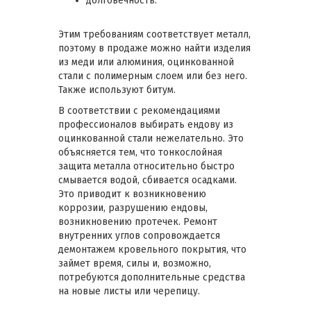
долговечность.
Этим требованиям соответствует металл,
поэтому в продаже можно найти изделия
из меди или алюминия, оцинкованной
стали с полимерным слоем или без него.
Также используют битум.
В соответствии с рекомендациями
профессионалов выбирать ендову из
оцинкованной стали нежелательно. Это
объясняется тем, что тонкослойная
защита металла относительно быстро
смывается водой, сбивается осадками.
Это приводит к возникновению
коррозии, разрушению ендовы,
возникновению протечек. Ремонт
внутренних углов сопровождается
демонтажем кровельного покрытия, что
займет время, силы и, возможно,
потребуются дополнительные средства
на новые листы или черепицу.