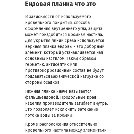
Ендовая планка что это
В зависимости от используемого
кровельного покрытия, способа
оформления внутреннего угла, защита
может понадобиться кромкам настила.
Для укрытия линии среза используется
верхняя планка ендовы - это доборный
элемент, который устанавливается над
основным настилом. Таким образом
герметик, антисептик или
противокоррозионный состав не будут
поддаваться механической нагрузке со
стороны осадков.
Нижняя планка иначе называется
фальшьендовой. Продольные края
изделия производитель загибает внутрь.
Это позволяет исключить затекание
потока воды за кромки.
Кроме расположения относительно
кровельного настила между элементами