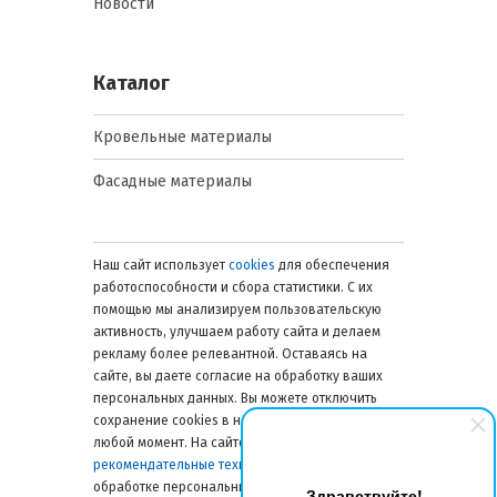
Новости
Каталог
Кровельные материалы
Фасадные материалы
Наш сайт использует
cookies
для обеспечения
работоспособности и сбора статистики. С их
помощью мы анализируем пользовательскую
активность, улучшаем работу сайта и делаем
рекламу более релевантной. Оставаясь на
сайте, вы даете согласие на обработку ваших
персональных данных. Вы можете отключить
сохранение cookies в настройках браузера в
любой момент. На сайте также применяются
рекомендательные технологии
. Подробнее об
обработке персональных данных — в
Здравствуйте!