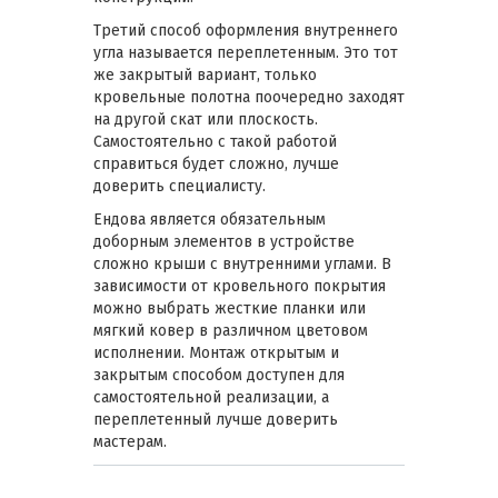
Третий способ оформления внутреннего
угла называется переплетенным. Это тот
же закрытый вариант, только
кровельные полотна поочередно заходят
на другой скат или плоскость.
Самостоятельно с такой работой
справиться будет сложно, лучше
доверить специалисту.
Ендова является обязательным
доборным элементов в устройстве
сложно крыши с внутренними углами. В
зависимости от кровельного покрытия
можно выбрать жесткие планки или
мягкий ковер в различном цветовом
исполнении. Монтаж открытым и
закрытым способом доступен для
самостоятельной реализации, а
переплетенный лучше доверить
мастерам.