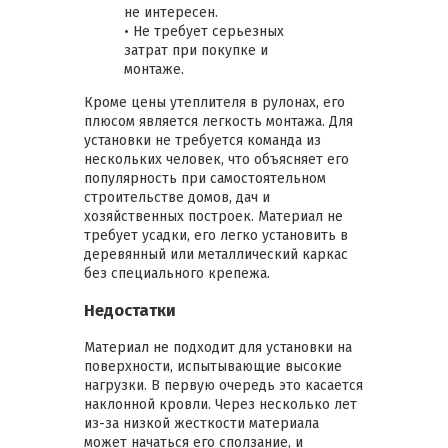
не интересен.
• Не требует серьезных
затрат при покупке и
монтаже.
Кроме цены утеплителя в рулонах, его
плюсом является легкость монтажа. Для
установки не требуется команда из
нескольких человек, что объясняет его
популярность при самостоятельном
строительстве домов, дач и
хозяйственных построек. Материал не
требует усадки, его легко установить в
деревянный или металлический каркас
без специального крепежа.
Недостатки
Материал не подходит для установки на
поверхности, испытывающие высокие
нагрузки. В первую очередь это касается
наклонной кровли. Через несколько лет
из-за низкой жесткости материала
может начаться его сползание, и