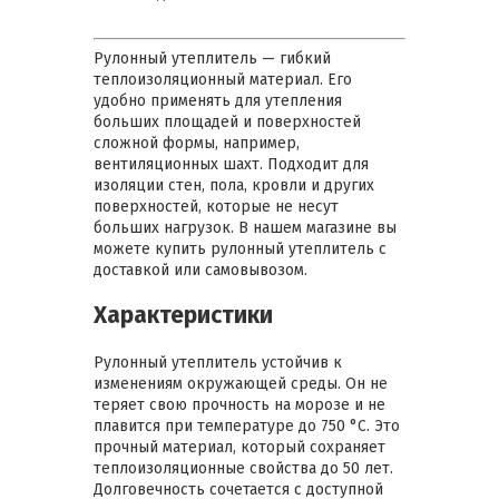
Рулонный утеплитель — гибкий
теплоизоляционный материал. Его
удобно применять для утепления
больших площадей и поверхностей
сложной формы, например,
вентиляционных шахт. Подходит для
изоляции стен, пола, кровли и других
поверхностей, которые не несут
больших нагрузок. В нашем магазине вы
можете купить рулонный утеплитель с
доставкой или самовывозом.
Характеристики
Рулонный утеплитель устойчив к
изменениям окружающей среды. Он не
теряет свою прочность на морозе и не
плавится при температуре до 750 °C. Это
прочный материал, который сохраняет
теплоизоляционные свойства до 50 лет.
Долговечность сочетается с доступной