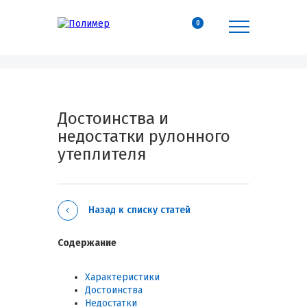
0
Достоинства и
недостатки рулонного
утеплителя
Назад к списку статей
Содержание
Характеристики
Достоинства
Недостатки