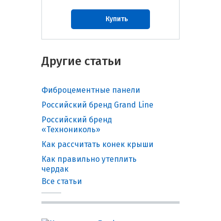
Купить
Другие статьи
Фиброцементные панели
Российский бренд Grand Line
Российский бренд
«Технониколь»
Как рассчитать конек крыши
Как правильно утеплить
чердак
Все статьи