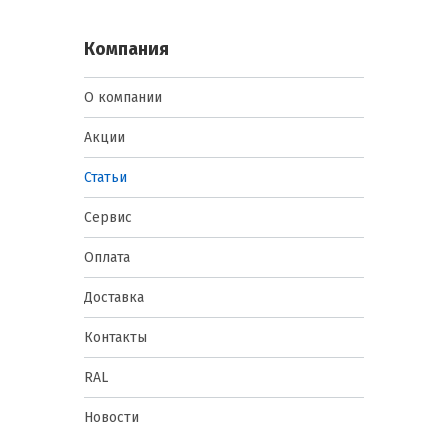
Компания
О компании
Акции
Статьи
Сервис
Оплата
Доставка
Контакты
RAL
Новости