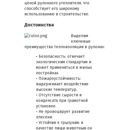
ценой рулонного утеплителя, что
способствует его широкому
использованию в строительстве.
Достоинства
Выделим
ключевые
преимущества теплоизоляции в рулонах:
• Безопасность: отвечает
экологическим стандартам и
может применяться в жилых
постройках.
• Пожароустойчивость:
выдерживает воздействие
высоких температур.
• Отсутствие сырости и
конденсата при грамотной
установке.
• Не провоцирует развитие
плесени.
• Устойчив к грызунам: в
качестве пищи животным он