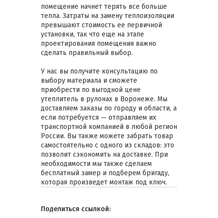
помещение начнет терять все больше
тепла. Затраты на замену теплоизоляции
превышают стоимость ее первичной
установки, так что еще на этапе
проектирования помещения важно
сделать правильный выбор.
У нас вы получите консультацию по
выбору материала и сможете
приобрести по выгодной цене
утеплитель в рулонах в Воронеже. Мы
доставляем заказы по городу и области, а
если потребуется — отправляем их
транспортной компанией в любой регион
России. Вы также можете забрать товар
самостоятельно с одного из складов: это
позволит сэкономить на доставке. При
необходимости мы также сделаем
бесплатный замер и подберем бригаду,
которая произведет монтаж под ключ.
Поделиться ссылкой: