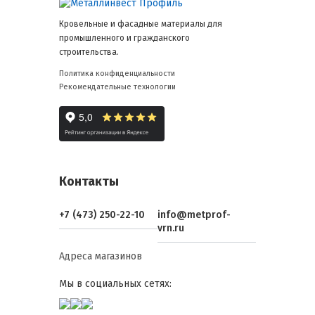
Кровельные и фасадные материалы для
промышленного и гражданского
строительства.
Политика конфиденциальности
Рекомендательные технологии
Контакты
+7 (473) 250-22-10
info@metprof-
vrn.ru
Адреса магазинов
Мы в социальных сетях: