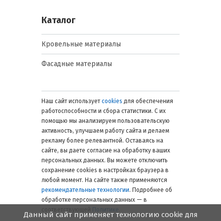
Каталог
Кровельные материалы
Фасадные материалы
Наш сайт использует
cookies
для обеспечения
работоспособности и сбора статистики. С их
помощью мы анализируем пользовательскую
активность, улучшаем работу сайта и делаем
рекламу более релевантной. Оставаясь на
сайте, вы даете согласие на обработку ваших
персональных данных. Вы можете отключить
сохранение cookies в настройках браузера в
любой момент. На сайте также применяются
рекомендательные технологии
. Подробнее об
обработке персональных данных — в
соответствующей
Политике
.
Данный сайт применяет технологию cookie для