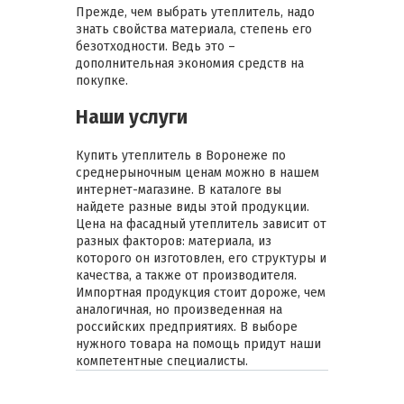
Прежде, чем выбрать утеплитель, надо
знать свойства материала, степень его
безотходности. Ведь это –
дополнительная экономия средств на
покупке.
Наши услуги
Купить утеплитель в Воронеже по
среднерыночным ценам можно в нашем
интернет-магазине. В каталоге вы
найдете разные виды этой продукции.
Цена на фасадный утеплитель зависит от
разных факторов: материала, из
которого он изготовлен, его структуры и
качества, а также от производителя.
Импортная продукция стоит дороже, чем
аналогичная, но произведенная на
российских предприятиях. В выборе
нужного товара на помощь придут наши
компетентные специалисты.