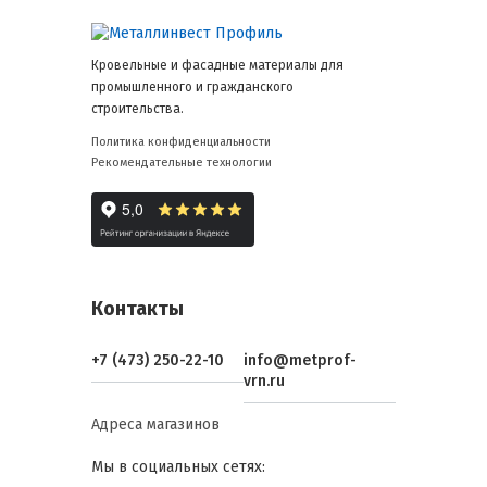
Кровельные и фасадные материалы для
промышленного и гражданского
строительства.
Политика конфиденциальности
Рекомендательные технологии
Контакты
+7 (473) 250-22-10
info@metprof-
vrn.ru
Адреса магазинов
Мы в социальных сетях: