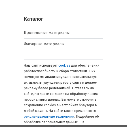
Каталог
Кровельные материалы
Фасадные материалы
Наш сайт использует
cookies
для обеспечения
работоспособности и сбора статистики. С их
помощью мы анализируем пользовательскую
активность, улучшаем работу сайта и делаем
рекламу более релевантной. Оставаясь на
сайте, вы даете согласие на обработку ваших
персональных данных. Вы можете отключить
сохранение cookies в настройках браузера в
любой момент. На сайте также применяются
рекомендательные технологии
. Подробнее об
обработке персональных данных — в