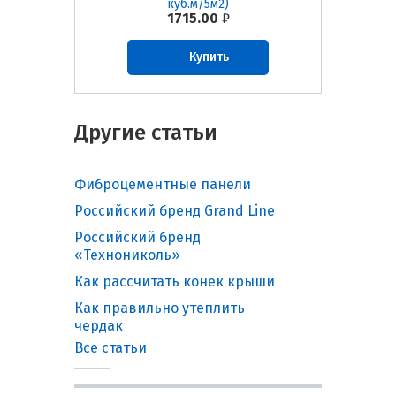
куб.м/5м2)
1715.00
₽
Купить
Другие статьи
Фиброцементные панели
Российский бренд Grand Line
Российский бренд
«Технониколь»
Как рассчитать конек крыши
Как правильно утеплить
чердак
Все статьи