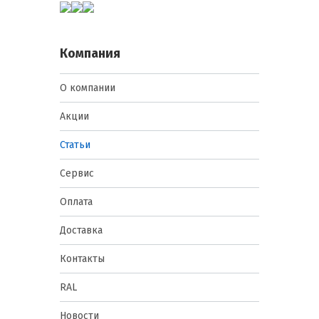
Компания
О компании
Акции
Статьи
Сервис
Оплата
Доставка
Контакты
RAL
Новости