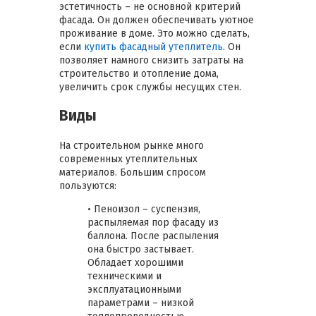
эстетичность – не основной критерий
фасада. Он должен обеспечивать уютное
проживание в доме. Это можно сделать,
если
купить фасадный утеплитель
. Он
позволяет намного снизить затраты на
строительство и отопление дома,
увеличить срок службы несущих стен.
Виды
На строительном рынке много
современных утеплительных
материалов. Большим спросом
пользуются:
• Пеноизол – суспензия,
распыляемая пор фасаду из
баллона. После распыления
она быстро застывает.
Обладает хорошими
техническими и
эксплуатационными
параметрами – низкой