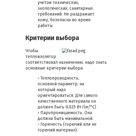
учетом технических,
экологических, санитарных
требований. Не раздражает
кожу, безопасна во время
работы.
Критерии выбора
Чтобы
теплоизолятор
соответствовал назначению, надо знать
основные критерии выбора:
• Теплопроводность,
основной параметр, на
который надо
ориентироваться. Для самого
качественного материала он
должен быть 0,025 Вт/(м/°С)
• Паропроницаемость. Она
должна быть минимальной.
• Горючесть (горючий или не
горючий материал).