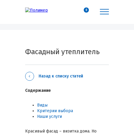
0
Фасадный утеплитель
Назад к списку статей
Содержание
Виды
Критерии выбора
Наши услуги
Красивый фасад – визитка дома. Но