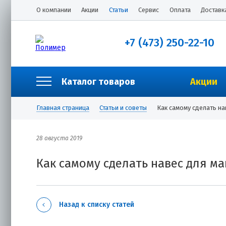
О компании
Акции
Статьи
Сервис
Оплата
Доставк
+7 (473) 250-22-10
Каталог товаров
Акции
Главная страница
Статьи и советы
Как самому сделать на
28 августа 2019
Как самому сделать навес для ма
Назад к списку статей