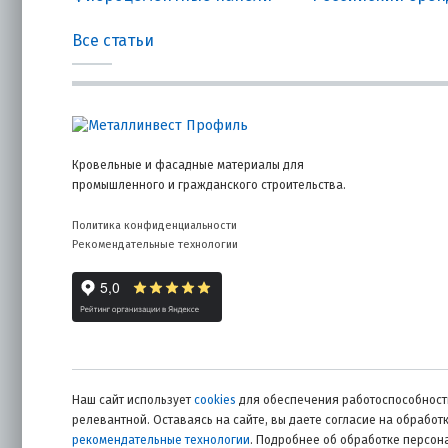
Все статьи
Кровельные и фасадные материалы для
промышленного и гражданского строительства.
Политика конфиденциальности
Рекомендательные технологии
Наш сайт использует
cookies
для обеспечения работоспособности
релевантной. Оставаясь на сайте, вы даете согласие на обрабо
рекомендательные технологии
. Подробнее об обработке персо