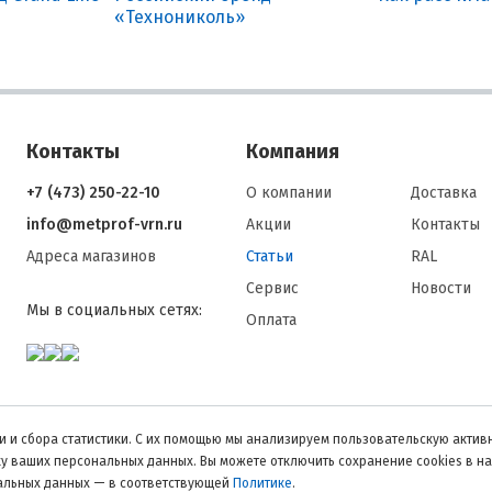
«Технониколь»
Контакты
Компания
+7 (473) 250-22-10
О компании
Доставка
info@metprof-vrn.ru
Акции
Контакты
Адреса магазинов
Статьи
RAL
Сервис
Новости
Мы в социальных сетях:
Оплата
 и сбора статистики. С их помощью мы анализируем пользовательскую активн
тку ваших персональных данных. Вы можете отключить сохранение cookies в н
нальных данных — в соответствующей
Политике
.