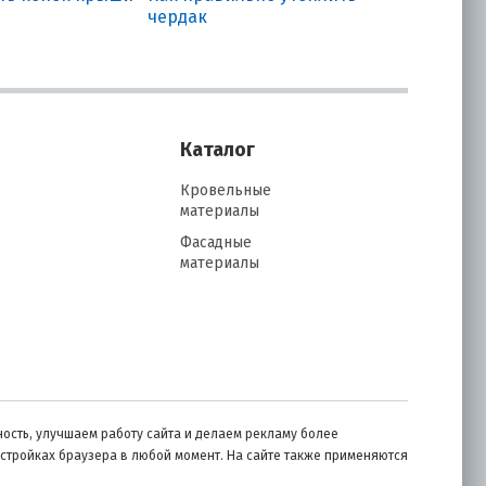
чердак
Каталог
Кровельные
материалы
Фасадные
материалы
ость, улучшаем работу сайта и делаем рекламу более
астройках браузера в любой момент. На сайте также применяются