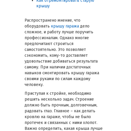
Как отремонтировать старую
крышу
Распространено мнение, что
оборудовать
крышу гаража
дело
сложное, и работу лучше поручить
профессионалам. Однако многие
предпочитают строиться
самостоятельно. Это позволяет
сэкономить, кому-то доставляет
удовольствие добиваться результата
самому. При наличии достаточных
навыков смонтировать крышу гаража
своими руками по силам каждому
человеку.
Приступая к стройке, необходимо
решить несколько задач. Строение
должно быть прочным, долговечным,
радовать глаз. Главное – как делать
кровлю на гараже, чтобы не было
протечек и связанных с ними хлопот.
Важно определить, какая крыша лучше