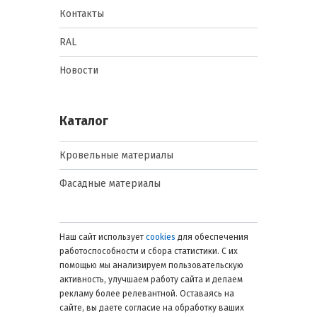
Контакты
RAL
Новости
Каталог
Кровельные материалы
Фасадные материалы
Наш сайт использует
cookies
для обеспечения
работоспособности и сбора статистики. С их
помощью мы анализируем пользовательскую
активность, улучшаем работу сайта и делаем
рекламу более релевантной. Оставаясь на
сайте, вы даете согласие на обработку ваших