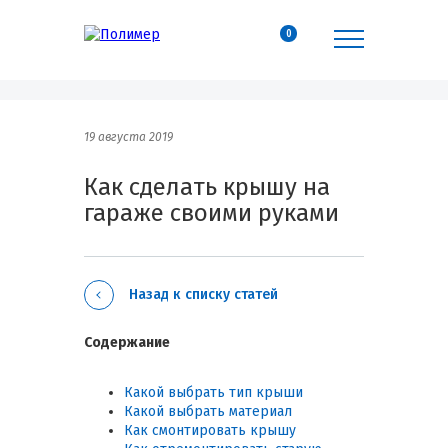
0
19 августа 2019
Как сделать крышу на
гараже своими руками
Назад к списку статей
Содержание
Какой выбрать тип крыши
Какой выбрать материал
Как смонтировать крышу