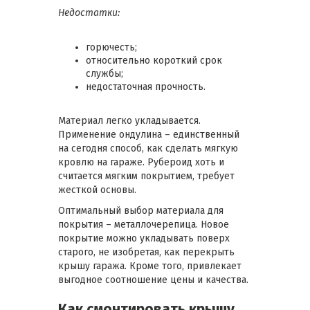
Недостатки:
горючесть;
относительно короткий срок
службы;
недостаточная прочность.
Материал легко укладывается.
Применение ондулина – единственный
на сегодня способ, как сделать мягкую
кровлю на гараже. Рубероид хоть и
считается мягким покрытием, требует
жесткой основы.
Оптимальный выбор материала для
покрытия – металлочерепица. Новое
покрытие можно укладывать поверх
старого, не изобретая, как перекрыть
крышу гаража. Кроме того, привлекает
выгодное соотношение цены и качества.
Как смонтировать крышу