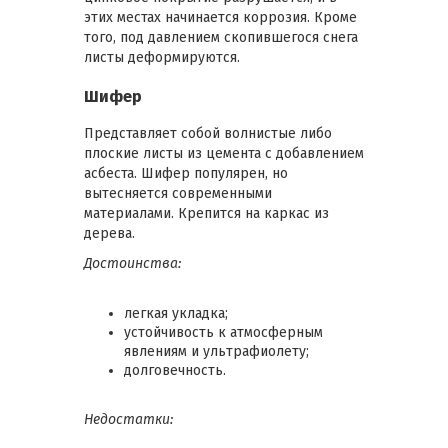
этих местах начинается коррозия. Кроме
того, под давлением скопившегося снега
листы деформируются.
Шифер
Представляет собой волнистые либо
плоские листы из цемента с добавлением
асбеста. Шифер популярен, но
вытесняется современными
материалами. Крепится на каркас из
дерева.
Достоинства:
легкая укладка;
устойчивость к атмосферным
явлениям и ультрафиолету;
долговечность.
Недостатки: