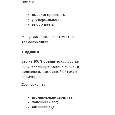
Плюсы:
высокая прочность;
универсальность;
выбор цвета.
Минус один
: полное отсутствие
термоизоляции.
Ондулин
Это на 100% органический состав,
полученный прессовкой волокон
целлюлозы с добавкой битума и
полимеров.
Достоинства:
изолирующие свойства;
маленький вес;
внешний вид.