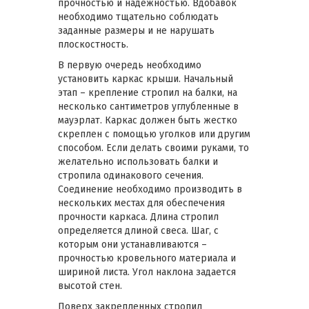
прочностью и надежностью. Вдобавок
необходимо тщательно соблюдать
заданные размеры и не нарушать
плоскостность.
В первую очередь необходимо
установить каркас крыши. Начальный
этап – крепление стропил на балки, на
несколько сантиметров углубленные в
мауэрлат. Каркас должен быть жестко
скреплен с помощью уголков или другим
способом. Если делать своими руками, то
желательно использовать балки и
стропила одинакового сечения.
Соединение необходимо производить в
нескольких местах для обеспечения
прочности каркаса. Длина стропил
определяется длиной свеса. Шаг, с
которым они устанавливаются –
прочностью кровельного материала и
шириной листа. Угол наклона задается
высотой стен.
Поверх закрепленных стропил