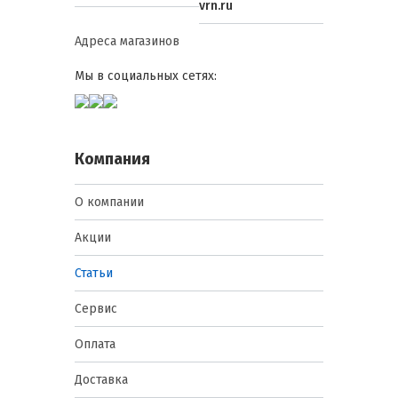
vrn.ru
Адреса магазинов
Мы в социальных сетях:
Компания
О компании
Акции
Статьи
Сервис
Оплата
Доставка