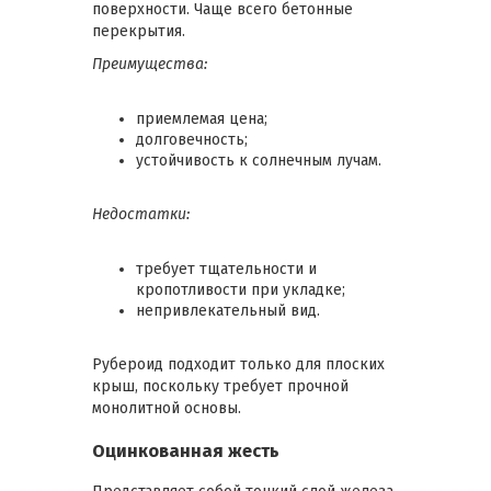
поверхности. Чаще всего бетонные
перекрытия.
Преимущества:
приемлемая цена;
долговечность;
устойчивость к солнечным лучам.
Недостатки:
требует тщательности и
кропотливости при укладке;
непривлекательный вид.
Рубероид подходит только для плоских
крыш, поскольку требует прочной
монолитной основы.
Оцинкованная жесть