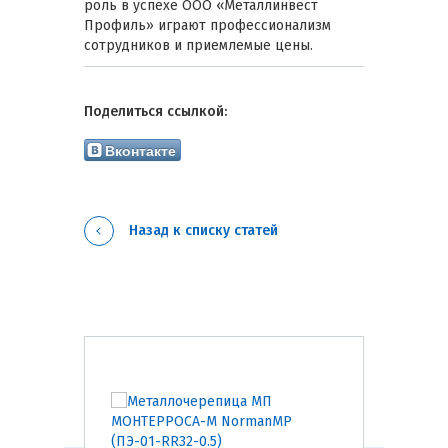
роль в успехе ООО «Металлинвест
Профиль» играют профессионализм
сотрудников и приемлемые цены.
Поделиться ссылкой:
Вконтакте
Назад к списку статей