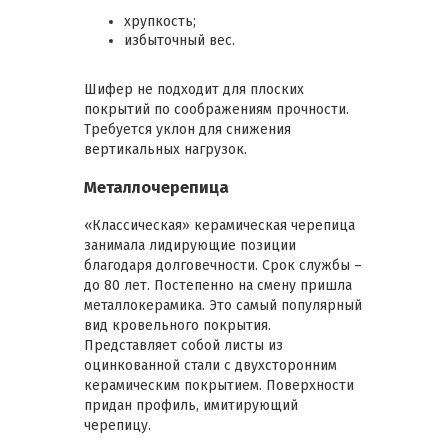
хрупкость;
избыточный вес.
Шифер не подходит для плоских
покрытий по соображениям прочности.
Требуется уклон для снижения
вертикальных нагрузок.
Металлочерепица
«Классическая» керамическая черепица
занимала лидирующие позиции
благодаря долговечности. Срок службы –
до 80 лет. Постепенно на смену пришла
металлокерамика. Это самый популярный
вид кровельного покрытия.
Представляет собой листы из
оцинкованной стали с двухсторонним
керамическим покрытием. Поверхности
придан профиль, имитирующий
черепицу.