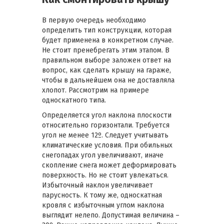
В первую очередь необходимо
определить тип конструкции, которая
будет применена в конкретном случае.
Не стоит пренебрегать этим этапом. В
правильном выборе заложен ответ на
вопрос, как сделать крышу на гараже,
чтобы в дальнейшем она не доставляла
хлопот. Рассмотрим на примере
односкатного типа.
Определяется угол наклона плоскости
относительно горизонтали. Требуется
угол не менее 12º. Следует учитывать
климатические условия. При обильных
снегопадах угол увеличивают, иначе
скопление снега может деформировать
поверхность. Но не стоит увлекаться.
Избыточный наклон увеличивает
парусность. К тому же, односкатная
кровля с избыточным углом наклона
выглядит нелепо. Допустимая величина –