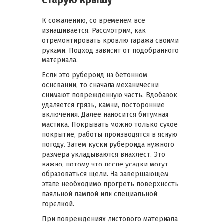
К сожалению, со временем все
изнашивается. Рассмотрим, как
отремонтировать кровлю гаража своими
руками. Подход зависит от подобранного
материала.
Если это рубероид на бетонном
основании, то сначала механически
снимают поврежденную часть. Вдобавок
удаляется грязь, камни, посторонние
включения. Далее наносится битумная
мастика. Покрывать можно только сухое
покрытие, работы производятся в ясную
погоду. Затем куски рубероида нужного
размера укладываются внахлест. Это
важно, потому что после усадки могут
образоваться щели. На завершающем
этапе необходимо прогреть поверхность
паяльной лампой или специальной
горелкой.
При повреждениях листового материала