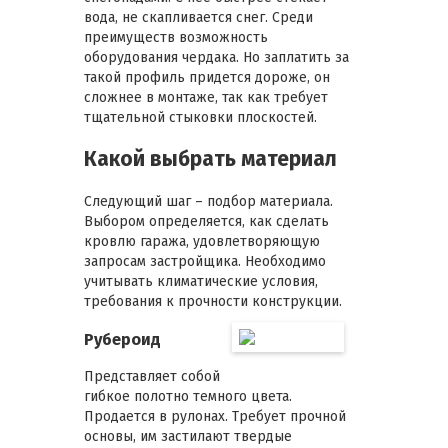
вода, не скапливается снег. Среди
преимуществ возможность
оборудования чердака. Но заплатить за
такой профиль придется дороже, он
сложнее в монтаже, так как требует
тщательной стыковки плоскостей.
Какой выбрать материал
Следующий шаг – подбор материала.
Выбором определяется, как сделать
кровлю гаража, удовлетворяющую
запросам застройщика. Необходимо
учитывать климатические условия,
требования к прочности конструкции.
Рубероид
Представляет собой
гибкое полотно темного цвета.
Продается в рулонах. Требует прочной
основы, им застилают твердые