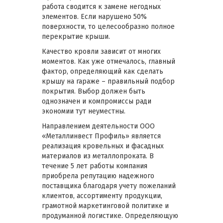
работа сводится к замене негодных
элементов. Если нарушено 50%
поверхности, то целесообразно полное
перекрытие крыши.
Качество кровли зависит от многих
моментов. Как уже отмечалось, главный
фактор, определяющий как сделать
крышу на гараже – правильный подбор
покрытия. Выбор должен быть
однозначен и компромиссы ради
экономии тут неуместны.
Направлением деятельности ООО
«Металлинвест Профиль» является
реализация кровельных и фасадных
материалов из металлопроката. В
течение 5 лет работы компания
приобрела репутацию надежного
поставщика благодаря учету пожеланий
клиентов, ассортименту продукции,
грамотной маркетинговой политике и
продуманной логистике. Определяющую