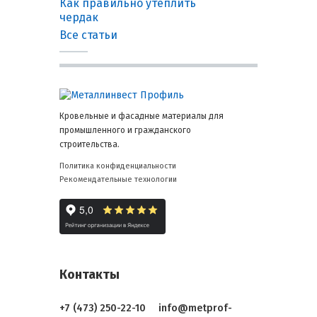
Как правильно утеплить
чердак
Все статьи
Кровельные и фасадные материалы для
промышленного и гражданского
строительства.
Политика конфиденциальности
Рекомендательные технологии
Контакты
+7 (473) 250-22-10
info@metprof-