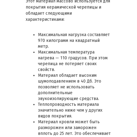
Этот материал массово используется для
покрытия керамической черепицы и
обладает следующими
характеристиками:
Максимальная нагрузка составляет
970 килограмм на квадратный
метр.
Максимальная температура
нагрева — 110 градусов. При этом
черепица не потеряет своих
свойств.
Материал обладает высоким
шумоподавлением в 40 Дб. Это
позволяет не использовать
дополнительные
звукоизолирующие средства.
Теплопроводность материала
значительно ниже чем у других
видов покрытия.
Материал кровли может быть
разморожен или заморожен
вплоть до 25 лет. Это обеспечивает