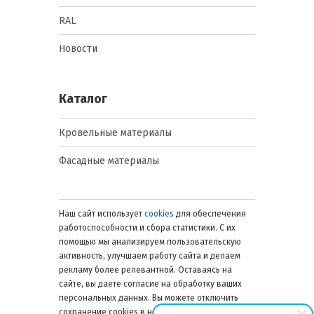
RAL
Новости
Каталог
Кровельные материалы
Фасадные материалы
Наш сайт использует
cookies
для обеспечения
работоспособности и сбора статистики. С их
помощью мы анализируем пользовательскую
активность, улучшаем работу сайта и делаем
рекламу более релевантной. Оставаясь на
сайте, вы даете согласие на обработку ваших
персональных данных. Вы можете отключить
сохранение cookies в настройках браузера в