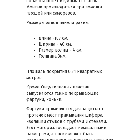
обработанные битумным составом.
Монтаж производиться при помощи
гвоздей или саморезов.
Размеры одной панели равны:
Длина -107 см.
Ширина - 40 см.
Размер волны - 4 см.
Толщина 3мм.
Площадь покрытия 0,31 квадратных
метров.
Кроме Ондувилловых пластин
выпускаются также покрывающие
фартуки, коньки.
Фартуки применяется для защиты от
протечек мест примыкания шифера,
изоляции стыков с трубами и стенами.
Этот материал обладает компактными
размерами, а также может быть