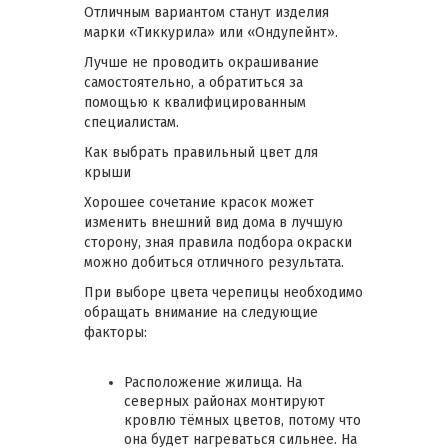
Отличным вариантом станут изделия
марки «Тиккурила» или «Ондупейнт».
Лучше не проводить окрашивание
самостоятельно, а обратиться за
помощью к квалифицированным
специалистам.
Как выбрать правильный цвет для
крыши
Хорошее сочетание красок может
изменить внешний вид дома в лучшую
сторону, зная правила подбора окраски
можно добиться отличного результата.
При выборе цвета черепицы необходимо
обращать внимание на следующие
факторы:
Расположение жилища. На
северных районах монтируют
кровлю тёмных цветов, потому что
она будет нагреваться сильнее. На