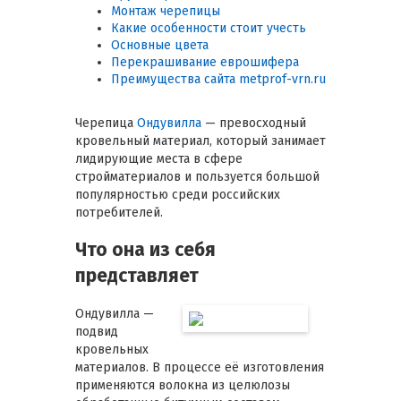
Монтаж черепицы
Какие особенности стоит учесть
Основные цвета
Перекрашивание еврошифера
Преимущества сайта metprof-vrn.ru
Черепица
Ондувилла
— превосходный
кровельный материал, который занимает
лидирующие места в сфере
стройматериалов и пользуется большой
популярностью среди российских
потребителей.
Что она из себя
представляет
Ондувилла —
подвид
кровельных
материалов. В процессе её изготовления
применяются волокна из целюлозы