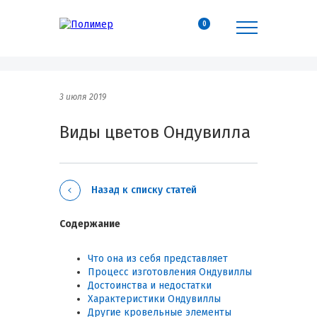
0
3 июля 2019
Виды цветов Ондувилла
Назад к списку статей
Содержание
Что она из себя представляет
Процесс изготовления Ондувиллы
Достоинства и недостатки
Характеристики Ондувиллы
Другие кровельные элементы