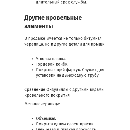
длительный срок службы.
Другие кровельные
элементы
В продаже имеется не только битумная
черепица, но и другие детали для крыши:
Угловая планка.
Торцевой конёк.
Покрывающий фартук. Служит для
установки на дымоходную трубу.
Сравнение Ондувиллы с другими видами
кровельного покрытия
Металлочерипица:
Объёмная.
Покрыта одним слоем краски.
Глянцевая и гладкая плоскость.