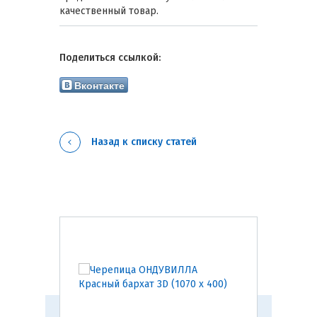
качественный товар.
Поделиться ссылкой:
Вконтакте
Назад к списку статей