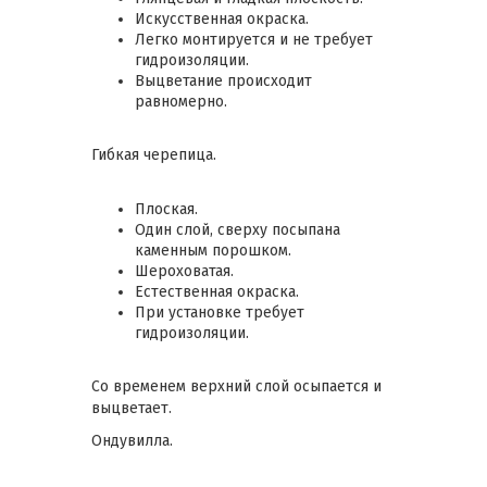
Искусственная окраска.
Легко монтируется и не требует
гидроизоляции.
Выцветание происходит
равномерно.
Гибкая черепица.
Плоская.
Один слой, сверху посыпана
каменным порошком.
Шероховатая.
Естественная окраска.
При установке требует
гидроизоляции.
Со временем верхний слой осыпается и
выцветает.
Ондувилла.