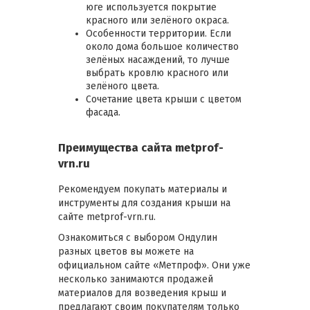
юге используется покрытие
красного или зелёного окраса.
Особенности территории. Если
около дома большое количество
зелёных насаждений, то лучше
выбрать кровлю красного или
зелёного цвета.
Сочетание цвета крыши с цветом
фасада.
Преимущества сайта metprof-
vrn.ru
Рекомендуем покупать материалы и
инструменты для создания крыши на
сайте metprof-vrn.ru.
Ознакомиться с выбором Ондулин
разных цветов вы можете на
официальном сайте «Метпроф». Они уже
несколько занимаются продажей
материалов для возведения крыш и
предлагают своим покупателям только