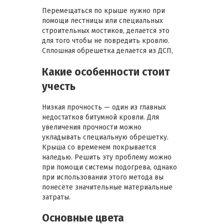
Перемещаться по крыше нужно при
помощи лестницы или специальных
строительных мостиков, делается это
для того чтобы не повредить кровлю.
Сплошная обрешетка делается из ДСП,
Какие особенности стоит
учесть
Низкая прочность — один из главных
недостатков битумной кровли. Для
увеличения прочности можно
укладывать специальную обрешетку.
Крыша со временем покрывается
наледью. Решить эту проблему можно
при помощи системы подогрева, однако
при использовании этого метода вы
понесёте значительные материальные
затраты.
Основные цвета