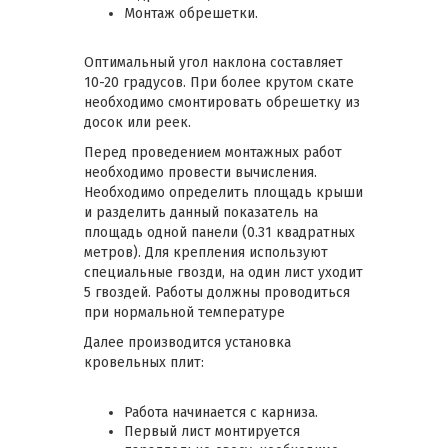
Монтаж обрешетки.
Оптимальный угол наклона составляет
10-20 градусов. При более крутом скате
необходимо смонтировать обрешетку из
досок или реек.
Перед проведением монтажных работ
необходимо провести вычисления.
Необходимо определить площадь крыши
и разделить данный показатель на
площадь одной панели (0.31 квадратных
метров). Для крепления используют
специальные гвозди, на один лист уходит
5 гвоздей. Работы должны проводиться
при нормальной температуре
Далее производится установка
кровельных плит:
Работа начинается с карниза.
Первый лист монтируется