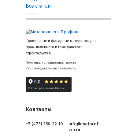
Все статьи
Кровельные и фасадные материалы для
промышленного и гражданского
строительства.
Политика конфиденциальности
Рекомендательные технологии
Контакты
+7 (473) 250-22-10
info@metprof-
vrn.ru