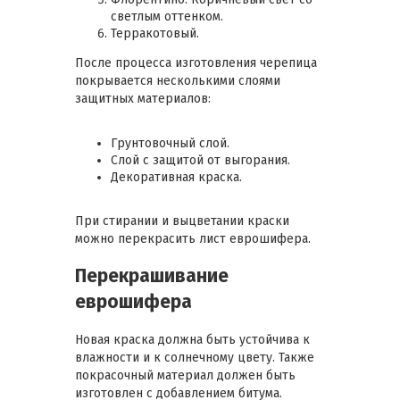
светлым оттенком.
Терракотовый.
После процесса изготовления черепица
покрывается несколькими слоями
защитных материалов:
Грунтовочный слой.
Слой с защитой от выгорания.
Декоративная краска.
При стирании и выцветании краски
можно перекрасить лист еврошифера.
Перекрашивание
еврошифера
Новая краска должна быть устойчива к
влажности и к солнечному цвету. Также
покрасочный материал должен быть
изготовлен с добавлением битума.