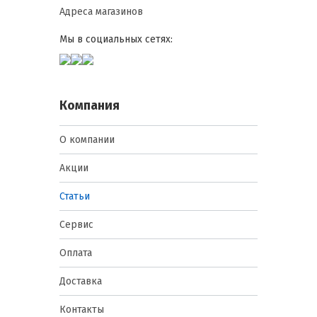
Адреса магазинов
Мы в социальных сетях:
Компания
О компании
Акции
Статьи
Сервис
Оплата
Доставка
Контакты