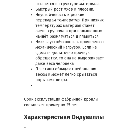
останется в структуре материала.
Быстрый рост мхов и плесени.
Неустойчивость к резким
перепадам температур. При низких
температурах материал станет
очень хрупким, а при повышенных
начнёт размягчаться и плавиться.
Низкая устойчивость к проявлению
механический нагрузок. Если не
сделать достаточно прочную
обрешетку, то она не выдерживает
даже веса человека.
Пластины обладают небольшим
весом и может легко срываться
порывами ветра.
Срок эксплуатации фабричной кровли
составляет примерно 25 лет.
Характеристики Ондувиллы